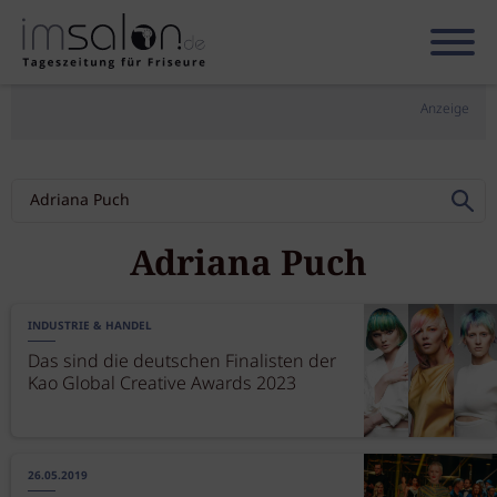
Anzeige
Adriana Puch
INDUSTRIE & HANDEL
Das sind die deutschen Finalisten der
Kao Global Creative Awards 2023
26.05.2019