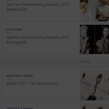
German Hairdressing Awards 2017:
Damen Süd
KOLLEKTION
German Hairdressing Awards 2017:
Avantgarde
Anzeige
INDUSTRIE & HANDEL
GHDA 2017 - Die Nominierten
INDUSTRIE & HANDEL