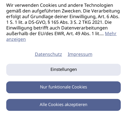
Wir verwenden Cookies und andere Technologien
gemäß den aufgeführten Zwecken. Die Verarbeitung
erfolgt auf Grundlage deiner Einwilligung, Art. 6 Abs.
1 S. 1 lit. a DS-GVO, § 165 Abs. 3 S. 2 TKG 2021. Die
Einwilligung betrifft auch Datenverarbeitungen
außerhalb der EU/des EWR, Art. 49 Abs. 1 lit.
...
Mehr
anzeigen
Datenschutz
Impressum
Einstellungen
Nur funktionale Cookies
Alle Cookies akzeptieren