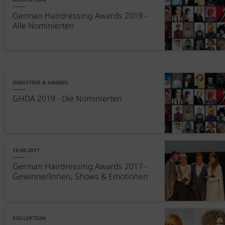
KOLLEKTION
German Hairdressing Awards 2019 -
Alle Nominierten
INDUSTRIE & HANDEL
GHDA 2019 - Die Nominierten
18.06.2017
German Hairdressing Awards 2017 -
GewinnerInnen, Shows & Emotionen
KOLLEKTION