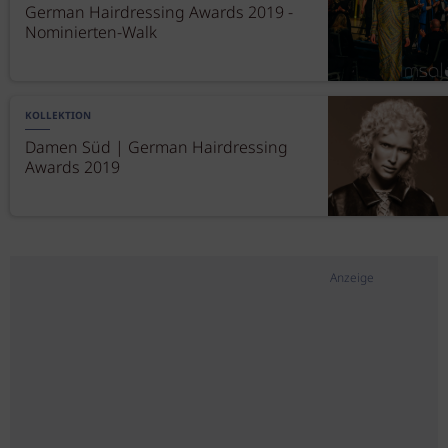
German Hairdressing Awards 2019 -
Nominierten-Walk
KOLLEKTION
Damen Süd | German Hairdressing
Awards 2019
Anzeige