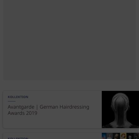
KOLLEKTION
Avantgarde | German Hairdressing
Awards 2019