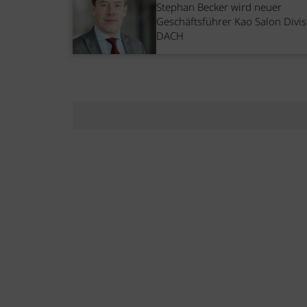
Stephan Becker wird neuer
Geschäftsführer Kao Salon Divis
DACH