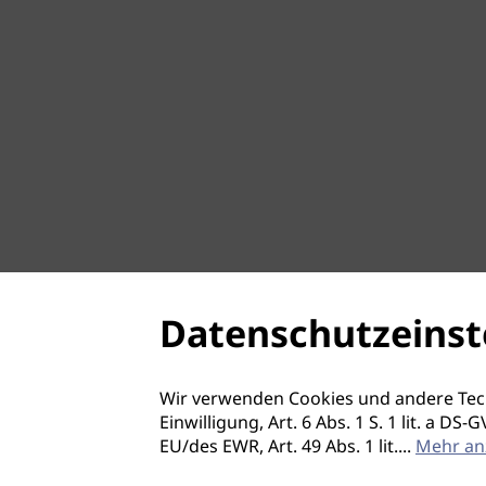
Datenschutzeinst
Wir verwenden Cookies und andere Tec
Einwilligung, Art. 6 Abs. 1 S. 1 lit. a D
EU/des EWR, Art. 49 Abs. 1 lit.
...
Mehr an