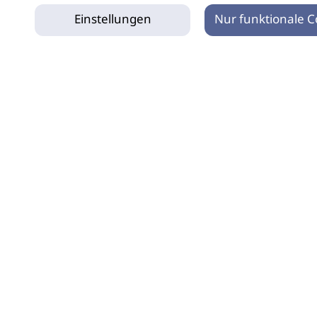
Einstellungen
Nur funktionale C
tz
Impressum
Netiquette