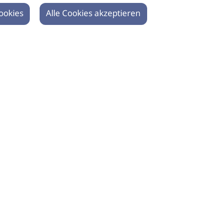
ookies
Alle Cookies akzeptieren