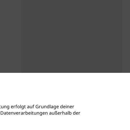
ung erfolgt auf Grundlage deiner
auch Datenverarbeitungen außerhalb der