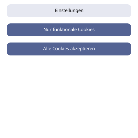
Einstellungen
Nur funktionale Cookies
Alle Cookies akzeptieren
Zurück
Teilen
© 2026 imSalon Verlags GmbH