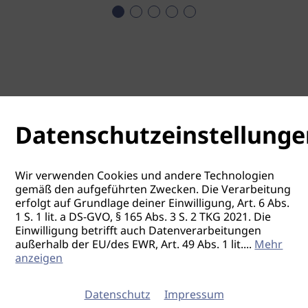
Datenschutzeinstellunge
Wir verwenden Cookies und andere Technologien
gemäß den aufgeführten Zwecken. Die Verarbeitung
erfolgt auf Grundlage deiner Einwilligung, Art. 6 Abs.
1 S. 1 lit. a DS-GVO, § 165 Abs. 3 S. 2 TKG 2021. Die
Einwilligung betrifft auch Datenverarbeitungen
außerhalb der EU/des EWR, Art. 49 Abs. 1 lit.
...
Mehr
anzeigen
Datenschutz
Impressum