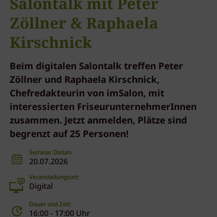
Salontalk mit Peter
Zöllner & Raphaela
Kirschnick
Beim digitalen Salontalk treffen Peter
Zöllner und Raphaela Kirschnick,
Chefredakteurin von imSalon, mit
interessierten FriseurunternehmerInnen
zusammen. Jetzt anmelden, Plätze sind
begrenzt auf 25 Personen!
Seminar Datum
20.07.2026
Veranstaltungsort:
Digital
Dauer und Zeit:
16:00 - 17:00 Uhr