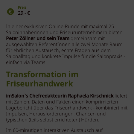
Preis
29,- €
In einer exklusiven Online-Runde mit maximal 25
Saloninhaberinnen und Friseurunternehmern bieten
Peter Zöllner und sein Team
gemeinsam mit
ausgewählten ReferentInnen alle zwei Monate Raum
für ehrlichen Austausch, echte Fragen aus dem
Salonalltag und konkrete Impulse für die Salonpraxis -
einfach via Teams.
Transformation im
Friseurhandwerk
imSalon`s Chefredakteurin Raphaela Kirschnick
liefert
mit Zahlen, Daten und Fakten einen komprimierten
Lagebericht über das Friseurhandwerk - kombiniert mit
Impulsen, Herausforderungen, Chancen und
typischen (teils selbst errichteten) Hürden.
Im 60-minütigen interaktiven Austausch auf