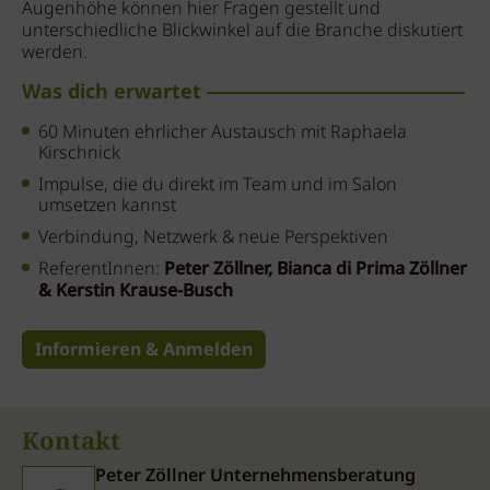
Augenhöhe können hier Fragen gestellt und
unterschiedliche Blickwinkel auf die Branche diskutiert
werden.
Was dich erwartet
60 Minuten ehrlicher Austausch mit Raphaela
Kirschnick
Impulse, die du direkt im Team und im Salon
umsetzen kannst
Verbindung, Netzwerk & neue Perspektiven
ReferentInnen:
Peter Zöllner, Bianca di Prima Zöllner
& Kerstin Krause-Busch
Informieren & Anmelden
Kontakt
Peter Zöllner Unternehmensberatung