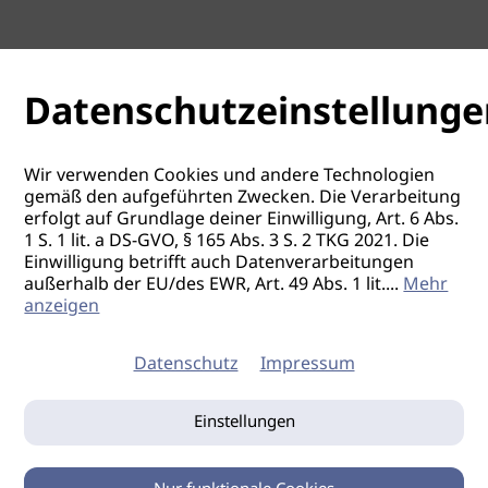
Datenschutzeinstellunge
Wir verwenden Cookies und andere Technologien
gemäß den aufgeführten Zwecken. Die Verarbeitung
erfolgt auf Grundlage deiner Einwilligung, Art. 6 Abs.
1 S. 1 lit. a DS-GVO, § 165 Abs. 3 S. 2 TKG 2021. Die
Einwilligung betrifft auch Datenverarbeitungen
außerhalb der EU/des EWR, Art. 49 Abs. 1 lit.
...
Mehr
anzeigen
Datenschutz
Impressum
Einstellungen