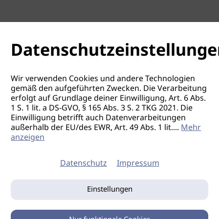
Datenschutzeinstellunge
Wir verwenden Cookies und andere Technologien
gemäß den aufgeführten Zwecken. Die Verarbeitung
erfolgt auf Grundlage deiner Einwilligung, Art. 6 Abs.
1 S. 1 lit. a DS-GVO, § 165 Abs. 3 S. 2 TKG 2021. Die
Einwilligung betrifft auch Datenverarbeitungen
außerhalb der EU/des EWR, Art. 49 Abs. 1 lit.
...
Mehr
anzeigen
Datenschutz
Impressum
Einstellungen