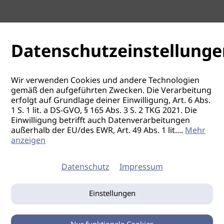
Datenschutzeinstellunge
Wir verwenden Cookies und andere Technologien
gemäß den aufgeführten Zwecken. Die Verarbeitung
erfolgt auf Grundlage deiner Einwilligung, Art. 6 Abs.
1 S. 1 lit. a DS-GVO, § 165 Abs. 3 S. 2 TKG 2021. Die
Einwilligung betrifft auch Datenverarbeitungen
außerhalb der EU/des EWR, Art. 49 Abs. 1 lit.
...
Mehr
anzeigen
Datenschutz
Impressum
Einstellungen