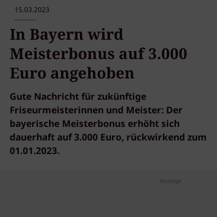
15.03.2023
In Bayern wird
Meisterbonus auf 3.000
Euro angehoben
Gute Nachricht für zukünftige
Friseurmeisterinnen und Meister: Der
bayerische Meisterbonus erhöht sich
dauerhaft auf 3.000 Euro, rückwirkend zum
01.01.2023.
Anzeige