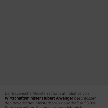
Der Bayerische Ministerrat hat auf Initiative von
Wirtschaftsminister Hubert Aiwanger
beschlossen,
den bayerischen Meisterbonus dauerhaft auf 3.000