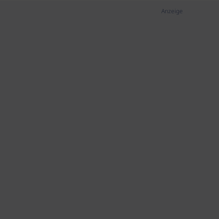
Anzeige