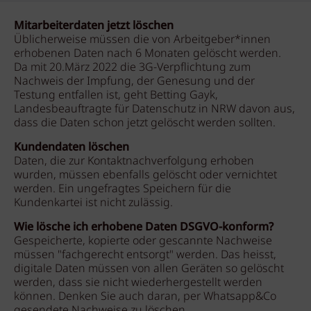
Mitarbeiterdaten jetzt löschen
Üblicherweise müssen die von Arbeitgeber*innen
erhobenen Daten nach 6 Monaten gelöscht werden.
Da mit 20.März 2022 die 3G-Verpflichtung zum
Nachweis der Impfung, der Genesung und der
Testung entfallen ist, geht Betting Gayk,
Landesbeauftragte für Datenschutz in NRW davon aus,
dass die Daten schon jetzt gelöscht werden sollten.
Kundendaten löschen
Daten, die zur Kontaktnachverfolgung erhoben
wurden, müssen ebenfalls gelöscht oder vernichtet
werden. Ein ungefragtes Speichern für die
Kundenkartei ist nicht zulässig.
Wie lösche ich erhobene Daten DSGVO-konform?
Gespeicherte, kopierte oder gescannte Nachweise
müssen "fachgerecht entsorgt" werden. Das heisst,
digitale Daten müssen von allen Geräten so gelöscht
werden, dass sie nicht wiederhergestellt werden
können. Denken Sie auch daran, per Whatsapp&Co
gesendete Nachweise zu löschen.