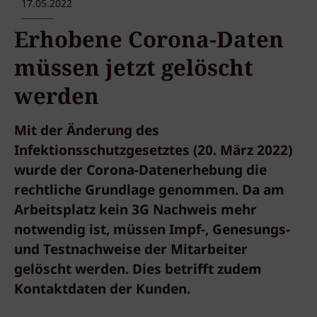
17.05.2022
Erhobene Corona-Daten
müssen jetzt gelöscht
werden
Mit der Änderung des
Infektionsschutzgesetztes (20. März 2022)
wurde der Corona-Datenerhebung die
rechtliche Grundlage genommen. Da am
Arbeitsplatz kein 3G Nachweis mehr
notwendig ist, müssen Impf-, Genesungs-
und Testnachweise der Mitarbeiter
gelöscht werden. Dies betrifft zudem
Kontaktdaten der Kunden.