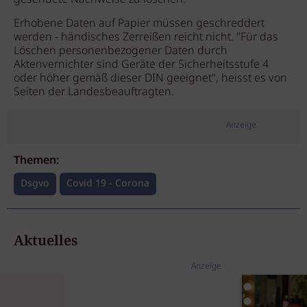
Erhobene Daten auf Papier müssen geschreddert
werden - händisches Zerreißen reicht nicht. "Für das
Löschen personenbezogener Daten durch
Aktenvernichter sind Geräte der Sicherheitsstufe 4
oder höher gemäß dieser DIN geeignet", heisst es von
Seiten der Landesbeauftragten.
Anzeige
Themen:
Dsgvo
Covid 19 - Corona
Aktuelles
Anzeige