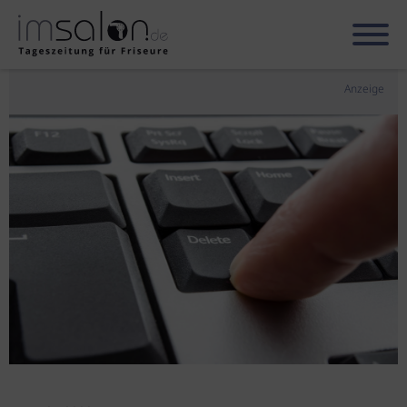
Anzeige