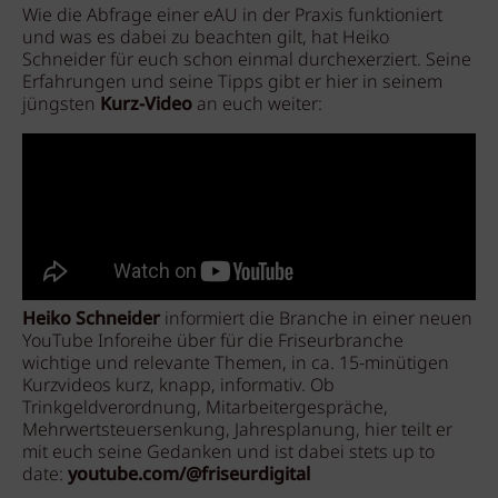
Wie die Abfrage einer eAU in der Praxis funktioniert
und was es dabei zu beachten gilt, hat Heiko
Schneider für euch schon einmal durchexerziert. Seine
Erfahrungen und seine Tipps gibt er hier in seinem
jüngsten
Kurz-Video
an euch weiter:
Heiko Schneider
informiert die Branche in einer neuen
YouTube Inforeihe über für die Friseurbranche
wichtige und relevante Themen, in ca. 15-minütigen
Kurzvideos kurz, knapp, informativ. Ob
Trinkgeldverordnung, Mitarbeitergespräche,
Mehrwertsteuersenkung, Jahresplanung, hier teilt er
mit euch seine Gedanken und ist dabei stets up to
date:
youtube.com/@friseurdigital