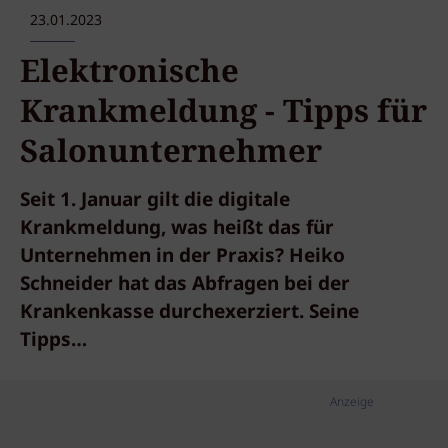
23.01.2023
Elektronische
Krankmeldung - Tipps für
Salonunternehmer
Seit 1. Januar gilt die digitale
Krankmeldung, was heißt das für
Unternehmen in der Praxis? Heiko
Schneider hat das Abfragen bei der
Krankenkasse durchexerziert. Seine
Tipps…
Anzeige