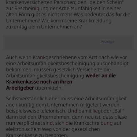
krankenversicherten Personen; den „gelben Schein“
zur Bescheinigung der Arbeitsunfähigkeit in seiner
alten Form gibt es nicht mehr. Was bedeutet das für die
Unternehmen? Wie kommt eine Krankmeldung
zukünftig beim Unternehmen an?
Anzeige
Auch wenn Krankgeschriebene vom Arzt nach wie vor
eine Arbeitsunfähigkeitsbescheinigung ausgehändigt
bekommen, müssen gesetzlich Versicherte die
Arbeitsunfähigkeitsbescheinigung
weder an die
Krankenkasse noch an ihren
Arbeitgeber
übermitteln.
Selbstverständlich aber muss eine Arbeitsunfähigkeit
auch künftig dem Unternehmen mitgeteilt werden,
beispielsweise telefonisch. Und damit liegt der „Ball“
dann bei den Unternehmen, denn neu ist, dass diese
nun verpflichtet sind, sich die Krankschreibung auf
elektronischem Weg von der gesetzlichen
Krankenkasse zu besorgen.