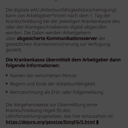
Die digitale eAU (Arbeitsunfähigkeitsbescheinigung)
kann von Arbeitgeber*innen nach dem 1. Tag der
Krankschreibung bei der jeweiligen Krankenkasse des
oder der Krankgeschriebenen digital abgerufen
werden. Die Daten werden Arbeitgebern
über
abgesicherte Kommunikationsserver
der
gesetzlichen Krankenversicherung zur Verfügung
gestellt.
Die Krankenkasse übermittelt dem Arbeitgeber dann
folgende Informationen:
Namen der versicherten Person
Beginn und Ende der Arbeitsunfähigkeit
Kennzeichnung als Erst- oder Folgemeldung
Die Vorgehensweise zur Übermittlung einer
Krankschreibung regelt §5 des
Lohnfortzahlungsgesetzes, das hier einzusehen ist:
https://dejure.org/gesetze/EntgFG/5.html