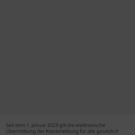
Seit dem 1. Januar 2023 gilt die elektronische
Übermittlung der Krankmeldung für alle gesetzlich