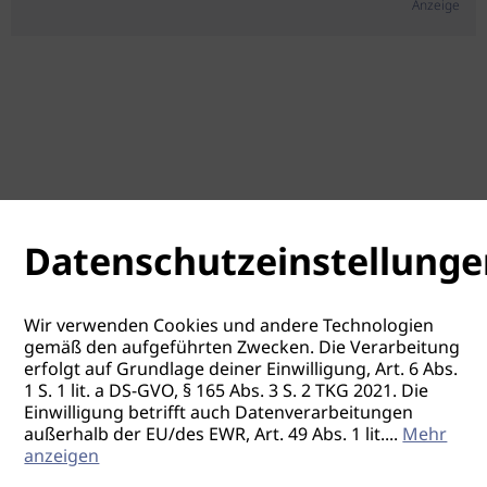
Anzeige
Datenschutzeinstellunge
Wir verwenden Cookies und andere Technologien
gemäß den aufgeführten Zwecken. Die Verarbeitung
erfolgt auf Grundlage deiner Einwilligung, Art. 6 Abs.
1 S. 1 lit. a DS-GVO, § 165 Abs. 3 S. 2 TKG 2021. Die
Einwilligung betrifft auch Datenverarbeitungen
außerhalb der EU/des EWR, Art. 49 Abs. 1 lit.
...
Mehr
anzeigen