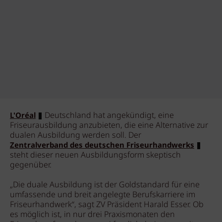
Deutschland hat angekündigt, eine
L'Oréal
Friseurausbildung anzubieten, die eine Alternative zur
dualen Ausbildung werden soll. Der
Zentralverband des deutschen Friseurhandwerks
steht dieser neuen Ausbildungsform skeptisch
gegenüber.
„Die duale Ausbildung ist der Goldstandard für eine
umfassende und breit angelegte Berufskarriere im
Friseurhandwerk“, sagt ZV Präsident Harald Esser. Ob
es möglich ist, in nur drei Praxismonaten den