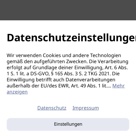
Datenschutzeinstellunge
Wir verwenden Cookies und andere Technologien
gemäß den aufgeführten Zwecken. Die Verarbeitung
erfolgt auf Grundlage deiner Einwilligung, Art. 6 Abs.
1 S. 1 lit. a DS-GVO, § 165 Abs. 3 S. 2 TKG 2021. Die
Einwilligung betrifft auch Datenverarbeitungen
außerhalb der EU/des EWR, Art. 49 Abs. 1 lit.
...
Mehr
anzeigen
Datenschutz
Impressum
Einstellungen