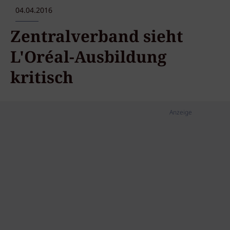
04.04.2016
Zentralverband sieht
L'Oréal-Ausbildung
kritisch
Anzeige