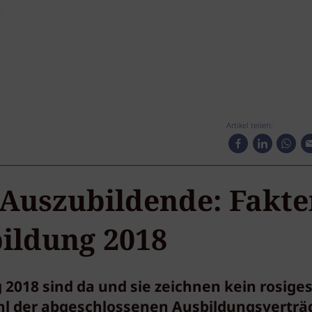
Artikel teilen:
Auszubildende: Fakte
bildung 2018
 2018 sind da und sie zeichnen kein rosiges
ahl der abgeschlossenen Ausbildungsverträ