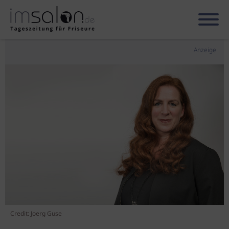
Anzeige
Credit: Joerg Guse