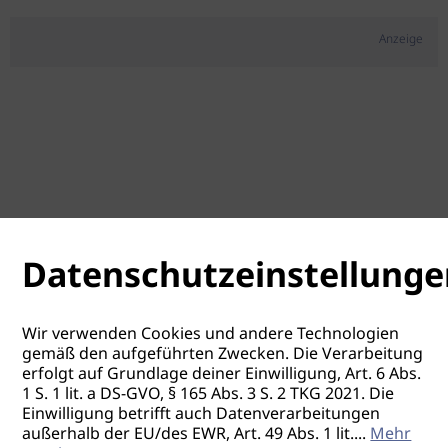
Anzeige
Datenschutzeinstellunge
Wir verwenden Cookies und andere Technologien
gemäß den aufgeführten Zwecken. Die Verarbeitung
erfolgt auf Grundlage deiner Einwilligung, Art. 6 Abs.
1 S. 1 lit. a DS-GVO, § 165 Abs. 3 S. 2 TKG 2021. Die
Einwilligung betrifft auch Datenverarbeitungen
außerhalb der EU/des EWR, Art. 49 Abs. 1 lit.
...
Mehr