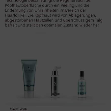
Technologie beschleunigt die Regeneration der
Kopfhautoberfläche durch ein Peeling und die
Entfernung von Unreinheiten im Bereich der
Haarfollikel. Die Kopfhaut wird von Ablagerungen,
abgestorbenen Hautzellen und überschüssigem Talg
befreit und stellt den optimalen Zustand wieder her.
Credit: Wella