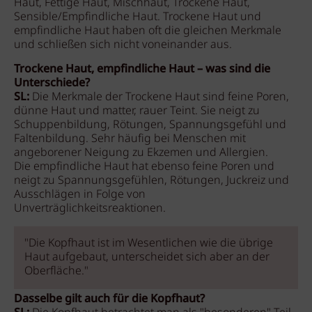
Haut, Fettige Haut, Mischhaut, Trockene Haut,
Sensible/Empfindliche Haut. Trockene Haut und
empfindliche Haut haben oft die gleichen Merkmale
und schließen sich nicht voneinander aus.
Trockene Haut, empfindliche Haut – was sind die
Unterschiede?
SL:
Die Merkmale der Trockene Haut sind feine Poren,
dünne Haut und matter, rauer Teint. Sie neigt zu
Schuppenbildung, Rötungen, Spannungsgefühl und
Faltenbildung. Sehr häufig bei Menschen mit
angeborener Neigung zu Ekzemen und Allergien.
Die empfindliche Haut hat ebenso feine Poren und
neigt zu Spannungsgefühlen, Rötungen, Juckreiz und
Ausschlägen in Folge von
Unverträglichkeitsreaktionen.
"Die Kopfhaut ist im Wesentlichen wie die übrige
Haut aufgebaut, unterscheidet sich aber an der
Oberfläche."
Dasselbe gilt auch für die Kopfhaut?