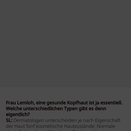
Frau Lemloh, eine gesunde Kopfhaut ist ja essentiell.
Welche unterschiedlichen Typen gibt es denn
eigentlich?
SL:
Dermatologen unterscheiden je nach Eigenschaft
der Haut fünf kosmetische Hautzustände: Normale