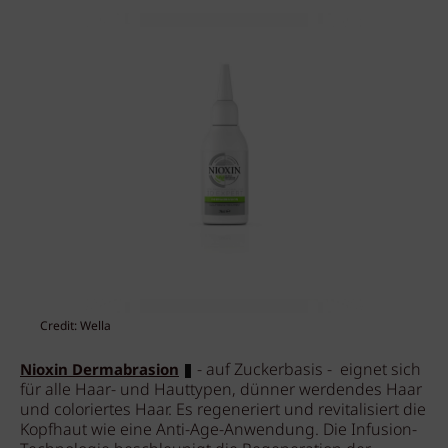
Credit: Wella
- auf Zuckerbasis - eignet sich
Nioxin Dermabrasion
für alle Haar- und Hauttypen, dünner werdendes Haar
und coloriertes Haar. Es regeneriert und revitalisiert die
Kopfhaut wie eine Anti-Age-Anwendung. Die Infusion-