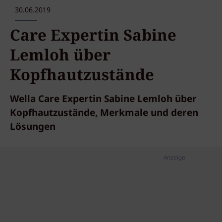
30.06.2019
Care Expertin Sabine
Lemloh über
Kopfhautzustände
Wella Care Expertin Sabine Lemloh über
Kopfhautzustände, Merkmale und deren
Lösungen
Anzeige