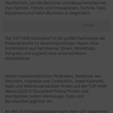
Startlöchern, um die Besucher und Besucherinnen mit
Hair, Fashion, Trends und Innovationen, Technik, Tools,
Equipment und Salon-Business zu begeistern.
Anzeige
Die TOP HAIR Düsseldorf ist die größte Fachmesse der
Friseurbranche im deutschsprachigen Raum. Eine
Kombination aus Fachmesse, Shows, Workshops,
Kongress und zugleich eine unverzichtbare
Kontaktbörse.
Neben haarkosmetischen Produkten, Zweithaar wie
Perücken, Haarteile und ContactSkin, sowie Kosmetik,
Nails und Wellnessprodukten finden auf der TOP HAIR
Messe 2023 in Düsseldorf Friseur*innen und
Hairstylisten zudem Werkzeuge, Tools und
Berufsartikel jeglicher Art.
An den Einrichtungsständen kann man sich inspirieren