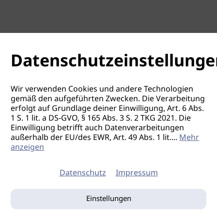
Datenschutzeinstellunge
Wir verwenden Cookies und andere Technologien
gemäß den aufgeführten Zwecken. Die Verarbeitung
erfolgt auf Grundlage deiner Einwilligung, Art. 6 Abs.
1 S. 1 lit. a DS-GVO, § 165 Abs. 3 S. 2 TKG 2021. Die
Einwilligung betrifft auch Datenverarbeitungen
außerhalb der EU/des EWR, Art. 49 Abs. 1 lit.
...
Mehr
anzeigen
Datenschutz
Impressum
Einstellungen