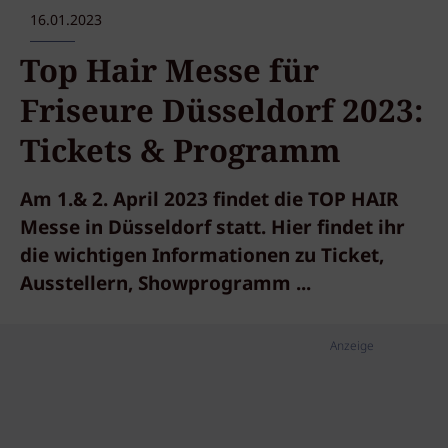
16.01.2023
Top Hair Messe für
Friseure Düsseldorf 2023:
Tickets & Programm
Am 1.& 2. April 2023 findet die TOP HAIR
Messe in Düsseldorf statt. Hier findet ihr
die wichtigen Informationen zu Ticket,
Ausstellern, Showprogramm ...
Anzeige