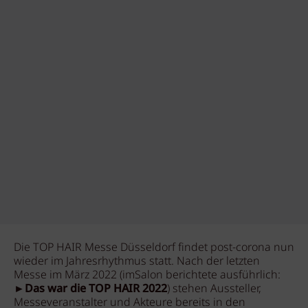
Die TOP HAIR Messe Düsseldorf findet post-corona nun
wieder im Jahresrhythmus statt. Nach der letzten
Messe im März 2022 (imSalon berichtete ausführlich:
►Das war die TOP HAIR 2022
) stehen Aussteller,
Messeveranstalter und Akteure bereits in den