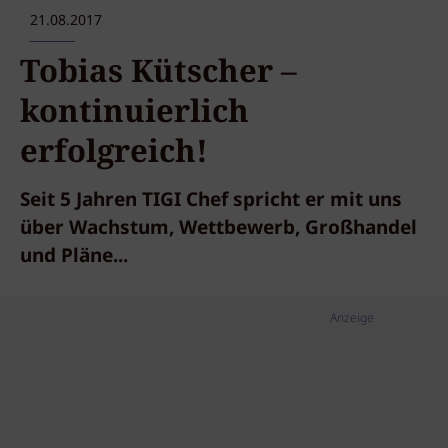
21.08.2017
Tobias Kütscher –
kontinuierlich
erfolgreich!
Seit 5 Jahren TIGI Chef spricht er mit uns
über Wachstum, Wettbewerb, Großhandel
und Pläne...
Anzeige