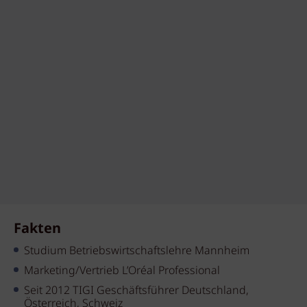
Fakten
Studium Betriebswirtschaftslehre Mannheim
Marketing/Vertrieb L’Oréal Professional
Seit 2012 TIGI Geschäftsführer Deutschland,
Österreich, Schweiz