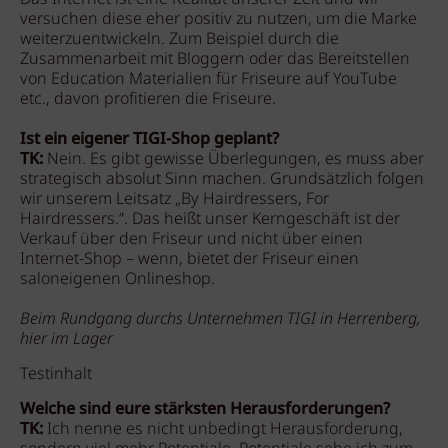
versuchen diese eher positiv zu nutzen, um die Marke
weiterzuentwickeln. Zum Beispiel durch die
Zusammenarbeit mit Bloggern oder das Bereitstellen
von Education Materialien für Friseure auf YouTube
etc., davon profitieren die Friseure.
Ist ein eigener TIGI-Shop geplant?
TK:
Nein. Es gibt gewisse Überlegungen, es muss aber
strategisch absolut Sinn machen. Grundsätzlich folgen
wir unserem Leitsatz „By Hairdressers, For
Hairdressers.“. Das heißt unser Kerngeschäft ist der
Verkauf über den Friseur und nicht über einen
Internet-Shop – wenn, bietet der Friseur einen
saloneigenen Onlineshop.
Beim Rundgang durchs Unternehmen TIGI in Herrenberg,
hier im Lager
Testinhalt
Welche sind eure stärksten Herausforderungen?
TK:
Ich nenne es nicht unbedingt Herausforderung,