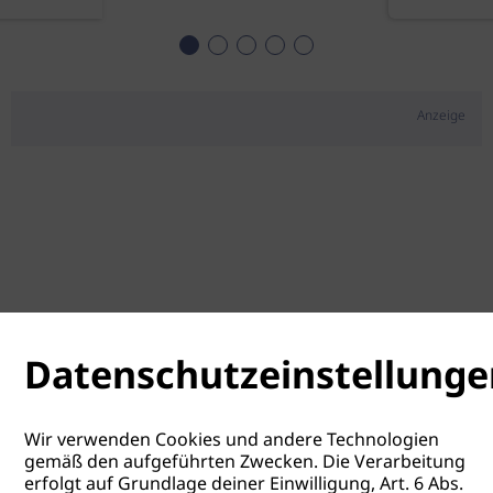
Anzeige
Datenschutzeinstellunge
Wir verwenden Cookies und andere Technologien
gemäß den aufgeführten Zwecken. Die Verarbeitung
erfolgt auf Grundlage deiner Einwilligung, Art. 6 Abs.