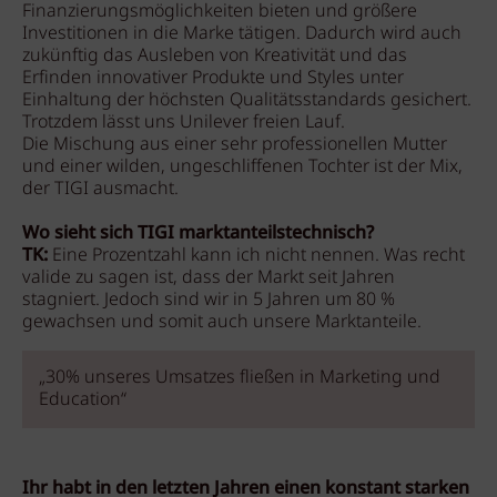
Finanzierungsmöglichkeiten bieten und größere
Investitionen in die Marke tätigen. Dadurch wird auch
zukünftig das Ausleben von Kreativität und das
Erfinden innovativer Produkte und Styles unter
Einhaltung der höchsten Qualitätsstandards gesichert.
Trotzdem lässt uns Unilever freien Lauf.
Die Mischung aus einer sehr professionellen Mutter
und einer wilden, ungeschliffenen Tochter ist der Mix,
der TIGI ausmacht.
Wo sieht sich TIGI marktanteilstechnisch?
TK:
Eine Prozentzahl kann ich nicht nennen. Was recht
valide zu sagen ist, dass der Markt seit Jahren
stagniert. Jedoch sind wir in 5 Jahren um 80 %
gewachsen und somit auch unsere Marktanteile.
„30% unseres Umsatzes fließen in Marketing und
Education“
Ihr habt in den letzten Jahren einen konstant starken