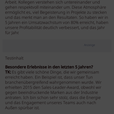
Arbeit. Kollegen verstehen sich untereinander und
gehen respektvoll miteinander um. Diese Atmosphäre
ermöglicht es, viel Begeisterung in Projekte zu stecken
und das merkt man an den Resultaten. So haben wir in
5 Jahren ein Umsatzwachstum von 80% erreicht, haben
unsere Profitabilität deutlich verbessert, und das Jahr
für Jahr.
Anzeige
Testinhalt
Besondere Erlebnisse in den letzten 5 Jahren?
TK:
Es gibt viele schöne Dinge, die wir gemeinsam
erreicht haben. Ein Beispiel ist, dass unser Tun
branchenübergreifend wahrgenommen wurde. Wir
erhielten 2015 den Sales-Leader-Award, obwohl wir
gegen beeindruckende Marken aus der Industrie
antraten. Ich bin schon sehr stolz, dass die Energie
und das Engagement unseres Teams auch nach
Außen spürbar ist.