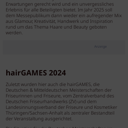
Erwartungen gerecht wird und ein unvergessliches
Erlebnis für alle Beteiligten bietet. Im Jahr 2025 soll
dem Messepublikum dann wieder ein aufregender Mix
aus Glamour, Kreativität, Handwerk und Inspiration
rund um das Thema Haare und Beauty geboten
werden.
Anzeige
hairGAMES 2024
Zuletzt wurden hier auch die hairGAMES, die
Deutschen & Mitteldeutschen Meisterschaften der
Friseurinnen und Friseure, vom Zentralverband des
Deutschen Friseurhandwerks (ZV) und dem
Landesinnungsverband der Friseure und Kosmetiker
Thüringen/Sachsen-Anhalt als zentraler Bestandteil
der Veranstaltung ausgerichtet.