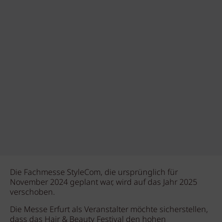
Die Fachmesse StyleCom, die ursprünglich für
November 2024 geplant war, wird auf das Jahr 2025
verschoben.
Die Messe Erfurt als Veranstalter möchte sicherstellen,
dass das Hair & Beauty Festival den hohen