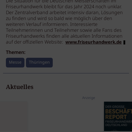
Die Situation für die Deutschen Meisterschaften im
Friseurhandwerk bleibt für das Jahr 2024 noch unklar.
Der Zentralverband arbeitet intensiv daran, Lösungen
zu finden und wird so bald wie möglich über den
weiteren Verlauf informieren. Interessierte
Teilnehmerinnen und Teilnehmer sowie alle Fans des
Friseurhandwerks finden alle aktuellen Informationen
auf der offiziellen Website:
www.friseurhandwerk.de
Themen:
Messe
Thüringen
Aktuelles
Anzeige