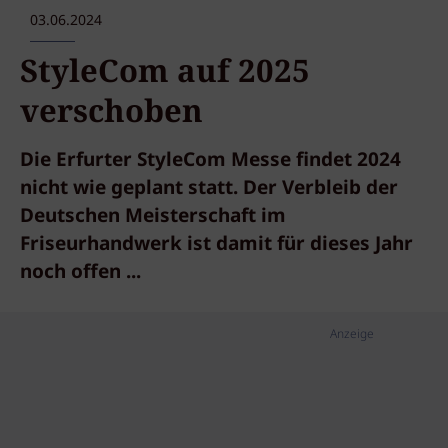
03.06.2024
StyleCom auf 2025
verschoben
Die Erfurter StyleCom Messe findet 2024
nicht wie geplant statt. Der Verbleib der
Deutschen Meisterschaft im
Friseurhandwerk ist damit für dieses Jahr
noch offen ...
Anzeige