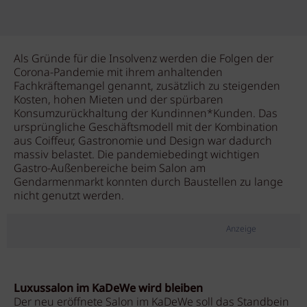
Als Gründe für die Insolvenz werden die Folgen der
Corona-Pandemie mit ihrem anhaltenden
Fachkräftemangel genannt, zusätzlich zu steigenden
Kosten, hohen Mieten und der spürbaren
Konsumzurückhaltung der Kundinnen*Kunden. Das
ursprüngliche Geschäftsmodell mit der Kombination
aus Coiffeur, Gastronomie und Design war dadurch
massiv belastet. Die pandemiebedingt wichtigen
Gastro-Außenbereiche beim Salon am
Gendarmenmarkt konnten durch Baustellen zu lange
nicht genutzt werden.
Anzeige
Luxussalon im KaDeWe wird bleiben
Der neu eröffnete Salon im KaDeWe soll das Standbein