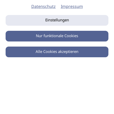
Datenschutz
Impressum
Einstellungen
Nur funktionale Cookies
Alle Cookies akzeptieren
0
Zurück
Teilen
© 2026 imSalon Verlags GmbH