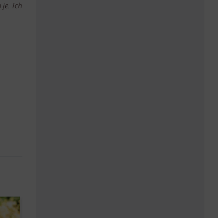
je. Ich