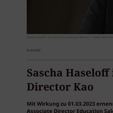
Sascha Haseloff, seit 2023 Salon Education Director | Credit: Martin S
01.03.2023
Sascha Haseloff 
Director Kao
Mit Wirkung zu 01.03.2023 ernen
Associate Director Education Sal