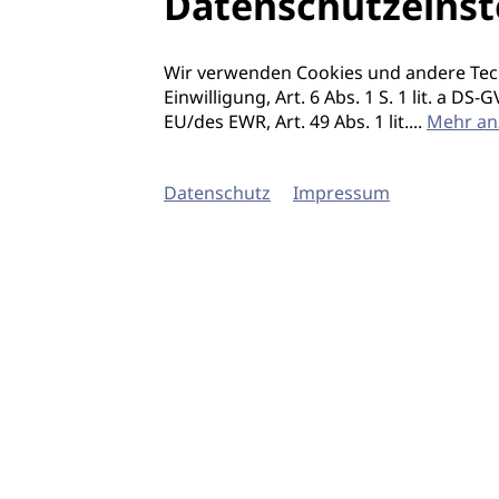
Datenschutzeinst
Wir verwenden Cookies und andere Tec
Einwilligung, Art. 6 Abs. 1 S. 1 lit. a D
EU/des EWR, Art. 49 Abs. 1 lit.
...
Mehr an
Datenschutz
Impressum