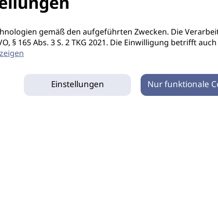
ellungen
hnologien gemäß den aufgeführten Zwecken. Die Verarbeit
S-GVO, § 165 Abs. 3 S. 2 TKG 2021. Die Einwilligung betrifft 
zeigen
Einstellungen
Nur funktionale C