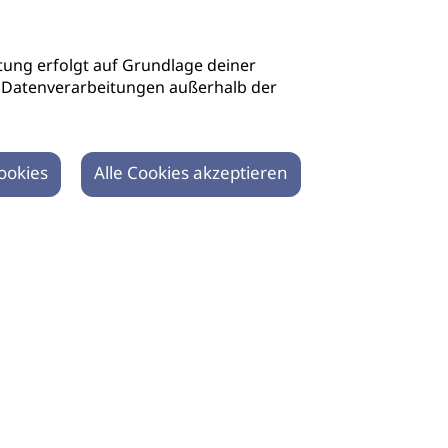
ung erfolgt auf Grundlage deiner
auch Datenverarbeitungen außerhalb der
ookies
Alle Cookies akzeptieren