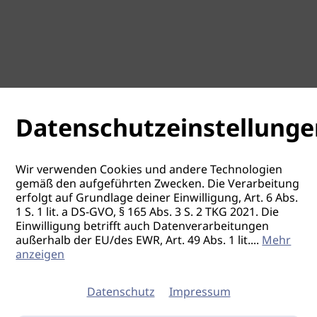
Datenschutzeinstellunge
Wir verwenden Cookies und andere Technologien
gemäß den aufgeführten Zwecken. Die Verarbeitung
erfolgt auf Grundlage deiner Einwilligung, Art. 6 Abs.
1 S. 1 lit. a DS-GVO, § 165 Abs. 3 S. 2 TKG 2021. Die
Einwilligung betrifft auch Datenverarbeitungen
außerhalb der EU/des EWR, Art. 49 Abs. 1 lit.
...
Mehr
anzeigen
Datenschutz
Impressum