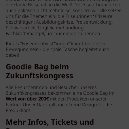
eine laute Botschaft in die Welt! Die Friseurbranche ist
auch politisch nicht mehr leise, sondern wir alle setzen
uns für die Themen ein, die Friseurinnen*Friseure
beschäftigen: Ausbildungskrise, Preisentwicklung,
Schwarzarbeit, Ungleichbehandlung,
Fachkräftemangel, um nur einige zu nennen.
Ihr als "Friseurlobbyist*innen" könnt Teil dieser
Bewegung sein - die coole Tasche begleitet euch
dabei!
Goodie Bag beim
Zukunftskongress
Alle Besucherinnen und Besucher unseres
Zukunftkongresses bekommen eine Goodie Bag im
Wert von über 200€
mit den Produkten unserer
Partner. Unser Dank gilt auch Trend Design für die
Produktion!
Mehr Infos, Tickets und