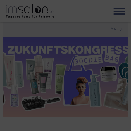
Anzeige