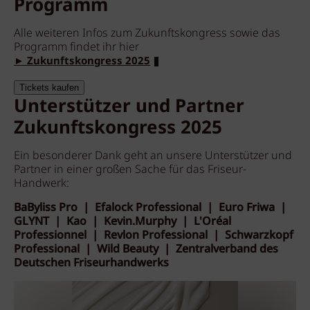
Programm
Alle weiteren Infos zum Zukunftskongress sowie das
Programm findet ihr hier
► Zukunftskongress 2025
Tickets kaufen
Unterstützer und Partner
Zukunftskongress 2025
Ein besonderer Dank geht an unsere Unterstützer und
Partner in einer großen Sache für das Friseur-
Handwerk:
BaByliss Pro | Efalock Professional | Euro Friwa |
GLYNT | Kao | Kevin.Murphy | L'Oréal
Professionnel | Revlon Professional | Schwarzkopf
Professional | Wild Beauty | Zentralverband des
Deutschen Friseurhandwerks