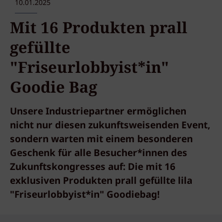
10.01.2025
Mit 16 Produkten prall
gefüllte
"Friseurlobbyist*in"
Goodie Bag
Unsere Industriepartner ermöglichen
nicht nur diesen zukunftsweisenden Event,
sondern warten mit einem besonderen
Geschenk für alle Besucher*innen des
Zukunftskongresses auf: Die mit 16
exklusiven Produkten prall gefüllte lila
"Friseurlobbyist*in" Goodiebag!