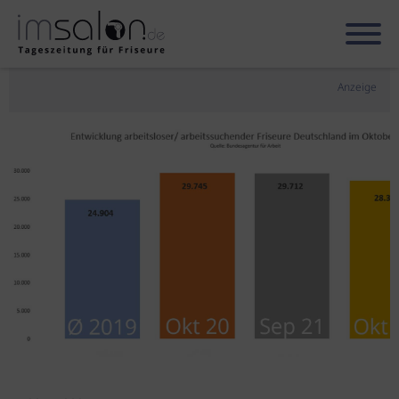
Anzeige