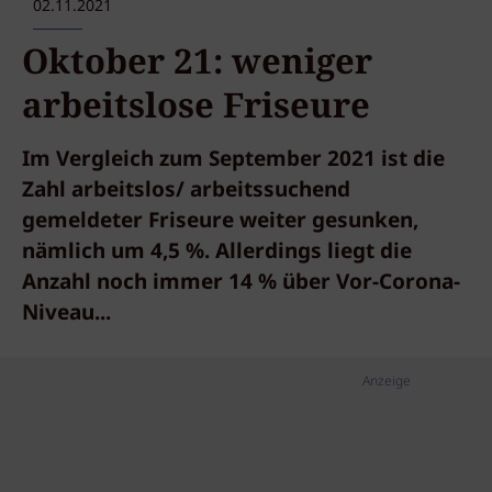
02.11.2021
Oktober 21: weniger
arbeitslose Friseure
Im Vergleich zum September 2021 ist die
Zahl arbeitslos/ arbeitssuchend
gemeldeter Friseure weiter gesunken,
nämlich um 4,5 %. Allerdings liegt die
Anzahl noch immer 14 % über Vor-Corona-
Niveau...
Anzeige