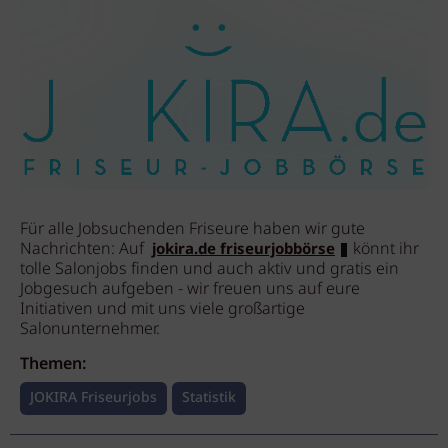
Für alle Jobsuchenden Friseure haben wir gute
Nachrichten: Auf
könnt ihr
jokira.de friseurjobbörse
tolle Salonjobs finden und auch aktiv und gratis ein
Jobgesuch aufgeben - wir freuen uns auf eure
Initiativen und mit uns viele großartige
Salonunternehmer.
Themen:
JOKIRA Friseurjobs
Statistik