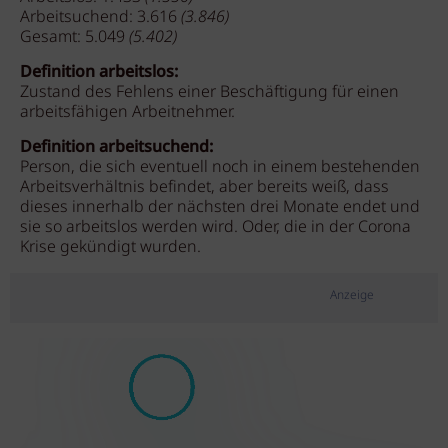
Arbeitsuchend: 3.616
(3.846)
Gesamt: 5.049
(5.402)
Definition arbeitslos:
Zustand des Fehlens einer Beschäftigung für einen
arbeitsfähigen Arbeitnehmer.
Definition arbeitsuchend:
Person, die sich eventuell noch in einem bestehenden
Arbeitsverhältnis befindet, aber bereits weiß, dass
dieses innerhalb der nächsten drei Monate endet und
sie so arbeitslos werden wird. Oder, die in der Corona
Krise gekündigt wurden.
Anzeige