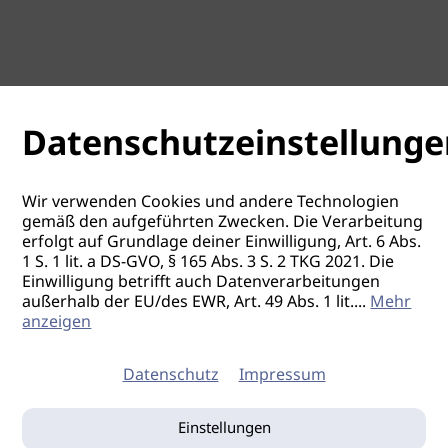
Datenschutzeinstellunge
Wir verwenden Cookies und andere Technologien
gemäß den aufgeführten Zwecken. Die Verarbeitung
erfolgt auf Grundlage deiner Einwilligung, Art. 6 Abs.
1 S. 1 lit. a DS-GVO, § 165 Abs. 3 S. 2 TKG 2021. Die
Einwilligung betrifft auch Datenverarbeitungen
außerhalb der EU/des EWR, Art. 49 Abs. 1 lit.
...
Mehr
anzeigen
Datenschutz
Impressum
Einstellungen