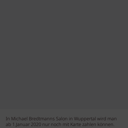
In Michael Bredtmanns Salon in Wuppertal wird man
ab 1.Januar 2020 nur noch mit Karte zahlen können.