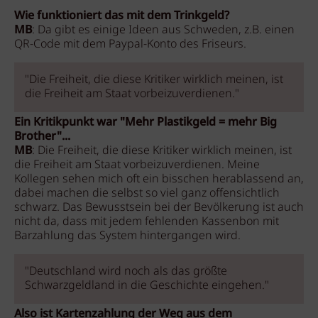
Wie funktioniert das mit dem Trinkgeld?
MB
: Da gibt es einige Ideen aus Schweden, z.B. einen
QR-Code mit dem Paypal-Konto des Friseurs.
"Die Freiheit, die diese Kritiker wirklich meinen, ist
die Freiheit am Staat vorbeizuverdienen."
Ein Kritikpunkt war "Mehr Plastikgeld = mehr Big
Brother"...
MB
: Die Freiheit, die diese Kritiker wirklich meinen, ist
die Freiheit am Staat vorbeizuverdienen. Meine
Kollegen sehen mich oft ein bisschen herablassend an,
dabei machen die selbst so viel ganz offensichtlich
schwarz. Das Bewusstsein bei der Bevölkerung ist auch
nicht da, dass mit jedem fehlenden Kassenbon mit
Barzahlung das System hintergangen wird.
"Deutschland wird noch als das größte
Schwarzgeldland in die Geschichte eingehen."
Also ist Kartenzahlung der Weg aus dem