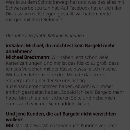
Was in zu dem Schritt bewegt hat und was das alles mit
Schwarzarbeit zu tun hat: Auf Facebook hat er sich der
Diskussion mit Kollegen gestellt, wir haben heute
morgen mit ihm telefoniert.
Das Interview führte Katriina Janhunen
imSalon: Michael, du möchtest kein Bargeld mehr
annehmen?
Michael Bredtmann
: Wir haben jetzt schon viele
Kartenzahlungen und mir ist das Risiko zu groß, dass
ich aus Versehen mit der Kasse etwas falsch mache.
Wir hatten letztens eine drei Monate dauernde
Steuerprüfung bei der sie uns richtig
auseinandergenommen haben, obwohl wir immer
ehrlich gearbeitet haben. Sobald ich kein Bargeld mehr
habe, bin ich auf der sicheren Seite und hebe mich
damit auch von der Schmuddelecke ab.
Und jene Kunden, die auf Bargeld nicht verzichten
wollen?
MB
: Mir ist bewusst, dass wir auch Kunden verlieren