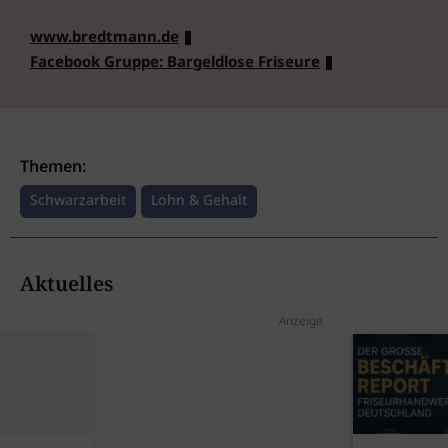
www.bredtmann.de
Facebook Gruppe: Bargeldlose Friseure
Themen:
Schwarzarbeit
Lohn & Gehalt
Aktuelles
Anzeige