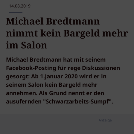
14.08.2019
Michael Bredtmann
nimmt kein Bargeld mehr
im Salon
Michael Bredtmann hat mit seinem
Facebook-Posting für rege Diskussionen
gesorgt: Ab 1.Januar 2020 wird er in
seinem Salon kein Bargeld mehr
annehmen. Als Grund nennt er den
ausufernden "Schwarzarbeits-Sumpf".
Anzeige