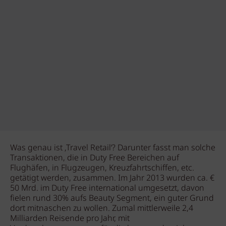
Was genau ist ‚Travel Retail‘? Darunter fasst man solche
Transaktionen, die in Duty Free Bereichen auf
Flughäfen, in Flugzeugen, Kreuzfahrtschiffen, etc.
getätigt werden, zusammen. Im Jahr 2013 wurden ca. €
50 Mrd. im Duty Free international umgesetzt, davon
fielen rund 30% aufs Beauty Segment, ein guter Grund
dort mitnaschen zu wollen. Zumal mittlerweile 2,4
Milliarden Reisende pro Jahr, mit