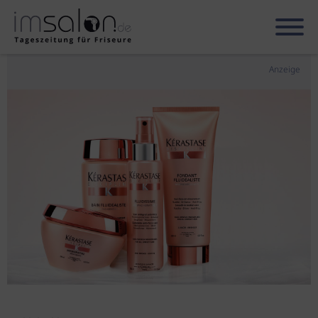
Anzeige