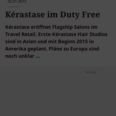
02.01.2015
Kérastase im Duty Free
Kérastase eröffnet Flagship Salons im
Travel Retail. Erste Kérastase Hair Studios
sind in Asien und mit Beginn 2015 in
Amerika geplant. Pläne zu Europa sind
noch unklar …
Anzeige