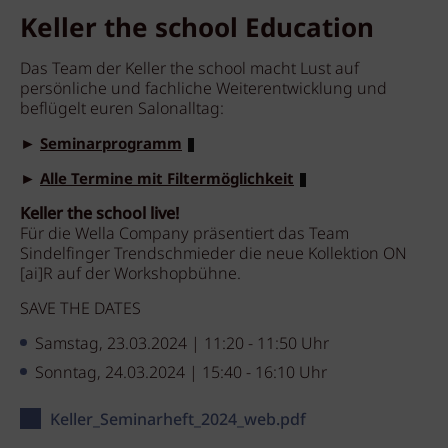
Keller the school Education
Das Team der Keller the school macht Lust auf
persönliche und fachliche Weiterentwicklung und
beflügelt euren Salonalltag:
►
Seminarprogramm
►
Alle Termine mit Filtermöglichkeit
Keller the school live!
Für die Wella Company präsentiert das Team
Sindelfinger Trendschmieder die neue Kollektion ON
[ai]R auf der Workshopbühne.
SAVE THE DATES
Samstag, 23.03.2024 | 11:20 - 11:50 Uhr
Sonntag, 24.03.2024 | 15:40 - 16:10 Uhr
Keller_Seminarheft_2024_web.pdf