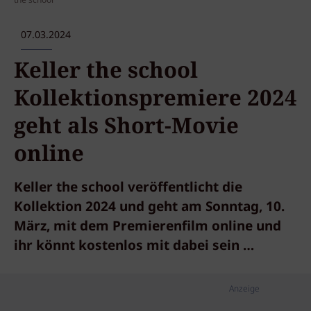
the school
07.03.2024
Keller the school
Kollektionspremiere 2024
geht als Short-Movie
online
Keller the school veröffentlicht die
Kollektion 2024 und geht am Sonntag, 10.
März, mit dem Premierenfilm online und
ihr könnt kostenlos mit dabei sein …
Anzeige