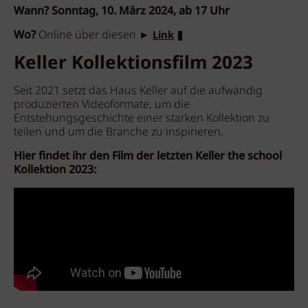
Wann?
Sonntag, 10. März 2024, ab 17 Uhr
Wo?
Online über diesen
►
Link
Keller Kollektionsfilm 2023
Seit 2021 setzt das Haus Keller auf die aufwändig
produzierten Videoformate, um die
Entstehungsgeschichte einer starken Kollektion zu
teilen und um die Branche zu inspirieren.
Hier findet ihr den Film der letzten Keller the school
Kollektion 2023: