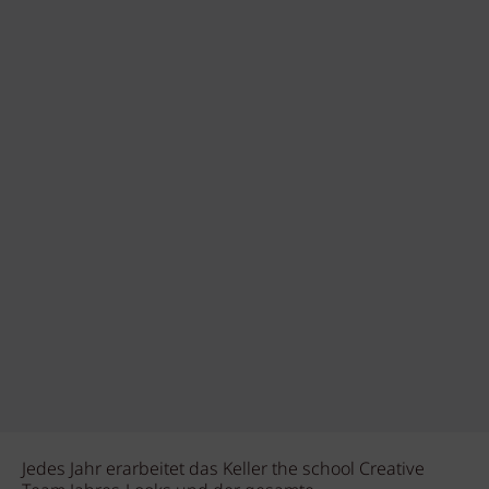
Jedes Jahr erarbeitet das Keller the school Creative