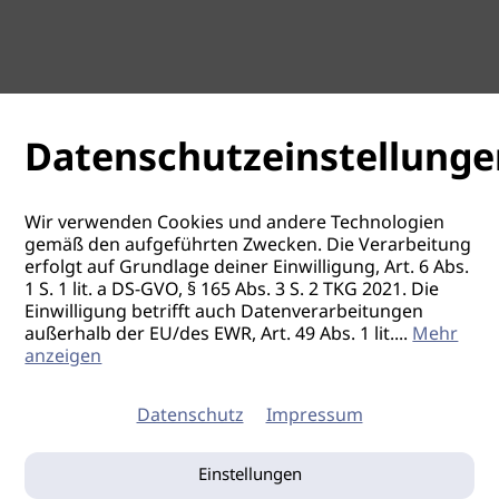
Datenschutzeinstellunge
Wir verwenden Cookies und andere Technologien
gemäß den aufgeführten Zwecken. Die Verarbeitung
erfolgt auf Grundlage deiner Einwilligung, Art. 6 Abs.
1 S. 1 lit. a DS-GVO, § 165 Abs. 3 S. 2 TKG 2021. Die
Einwilligung betrifft auch Datenverarbeitungen
außerhalb der EU/des EWR, Art. 49 Abs. 1 lit.
...
Mehr
anzeigen
Datenschutz
Impressum
Einstellungen