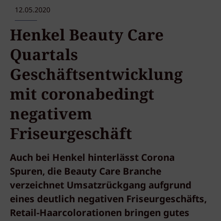
12.05.2020
Henkel Beauty Care
Quartals
Geschäftsentwicklung
mit coronabedingt
negativem
Friseurgeschäft
Auch bei Henkel hinterlässt Corona
Spuren, die Beauty Care Branche
verzeichnet Umsatzrückgang aufgrund
eines deutlich negativen Friseurgeschäfts,
Retail-Haarcolorationen bringen gutes