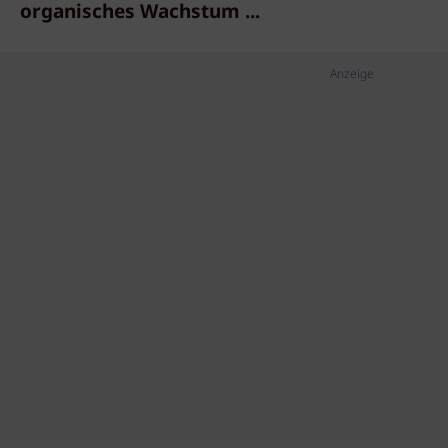
organisches Wachstum ...
Anzeige