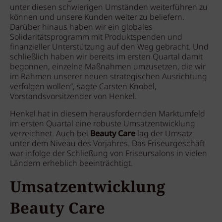
unter diesen schwierigen Umständen weiterführen zu
können und unsere Kunden weiter zu beliefern.
Darüber hinaus haben wir ein globales
Solidaritätsprogramm mit Produktspenden und
finanzieller Unterstützung auf den Weg gebracht. Und
schließlich haben wir bereits im ersten Quartal damit
begonnen, einzelne Maßnahmen umzusetzen, die wir
im Rahmen unserer neuen strategischen Ausrichtung
verfolgen wollen“, sagte Carsten Knobel,
Vorstandsvorsitzender von Henkel.
Henkel hat in diesem herausfordernden Marktumfeld
im ersten Quartal eine robuste Umsatzentwicklung
verzeichnet. Auch bei
Beauty Care
lag der Umsatz
unter dem Niveau des Vorjahres. Das Friseurgeschäft
war infolge der Schließung von Friseursalons in vielen
Ländern erheblich beeinträchtigt.
Umsatzentwicklung
Beauty Care