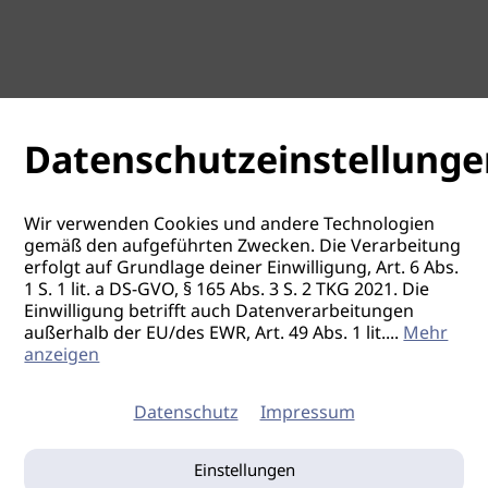
Datenschutzeinstellunge
Wir verwenden Cookies und andere Technologien
gemäß den aufgeführten Zwecken. Die Verarbeitung
erfolgt auf Grundlage deiner Einwilligung, Art. 6 Abs.
1 S. 1 lit. a DS-GVO, § 165 Abs. 3 S. 2 TKG 2021. Die
Einwilligung betrifft auch Datenverarbeitungen
außerhalb der EU/des EWR, Art. 49 Abs. 1 lit.
...
Mehr
anzeigen
Datenschutz
Impressum
Einstellungen