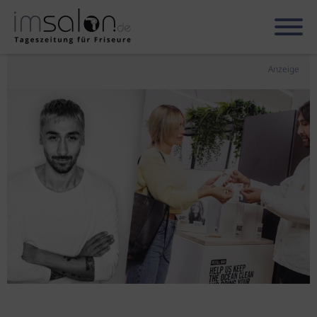
Anzeige