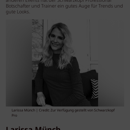
anderen Events hat der Schwarzkopf Professional
Botschafter und Trainer ein gutes Auge für Trends und
gute Looks.
Larissa Münch | Credit: Zur Verfügung gestellt von Schwarzkopf
Pro