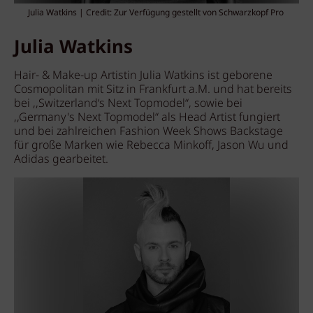
Julia Watkins | Credit: Zur Verfügung gestellt von Schwarzkopf Pro
Julia Watkins
Hair- & Make-up Artistin Julia Watkins ist geborene
Cosmopolitan mit Sitz in Frankfurt a.M. und hat bereits
bei ,,Switzerland‘s Next Topmodel“, sowie bei
,,Germany's Next Topmodel“ als Head Artist fungiert
und bei zahlreichen Fashion Week Shows Backstage
für große Marken wie Rebecca Minkoff, Jason Wu und
Adidas gearbeitet.