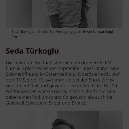
Seda Türkoglu | Credit: Zur Verfügung gestellt von Schwarzkopf
Pro
Seda Türkoglu
Die Teilnehmerin für Österreich bei der Berufs-EM
EuroSkill plant zwischen September und Oktober eine
Saloneröffnung in Ostermiething, Oberösterreich. Auf
dem TV Sender Puls4 nahm sie bei der Show „Show
your Talent“ teil und gewann den ersten Platz. Bei 10
Wettbewerben war sie dabei, meist sicherte sie sich
dabei einen Podiumsplatz. So gewann sie auch bei
Goldwell Colorzoom Silber und Bronze.