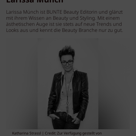
Larissa Münch
Larissa Münch ist BUNTE Beauty Editorin und glänzt
mit ihrem Wissen an Beauty und Styling. Mit einem
ästhetischen Auge ist sie stets auf neue Trends und
Looks aus und kennt die Beauty Branche nur zu gut.
Katharina Strassl | Credit: Zur Verfügung gestellt von