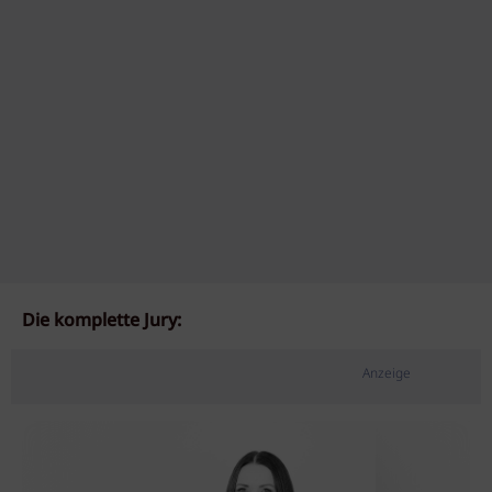
Die komplette Jury:
Anzeige