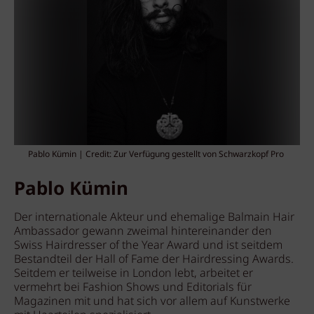
Pablo Kümin | Credit: Zur Verfügung gestellt von Schwarzkopf Pro
Pablo Kümin
Der internationale Akteur und ehemalige Balmain Hair
Ambassador gewann zweimal hintereinander den
Swiss Hairdresser of the Year Award und ist seitdem
Bestandteil der Hall of Fame der Hairdressing Awards.
Seitdem er teilweise in London lebt, arbeitet er
vermehrt bei Fashion Shows und Editorials für
Magazinen mit und hat sich vor allem auf Kunstwerke