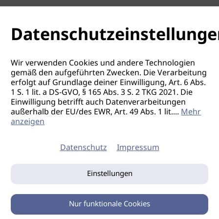
Datenschutzeinstellunge
Wir verwenden Cookies und andere Technologien
gemäß den aufgeführten Zwecken. Die Verarbeitung
erfolgt auf Grundlage deiner Einwilligung, Art. 6 Abs.
1 S. 1 lit. a DS-GVO, § 165 Abs. 3 S. 2 TKG 2021. Die
Einwilligung betrifft auch Datenverarbeitungen
außerhalb der EU/des EWR, Art. 49 Abs. 1 lit.
...
Mehr
anzeigen
Datenschutz
Impressum
Einstellungen
Nur funktionale Cookies