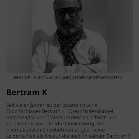
Bertram K | Credit: Zur Verfügung gestellt von Schwarzkopf Pro
Bertram K
Seit vielen Jahren ist der österreichische
Exportschlager Bertram K L'Oréal Professionnel
Ambassador und Trainer im Bereich Schnitt- und
Farbtechnik sowie Produktanwendung. Auf
internationalen Showbühnen zeigt er seine
Leidenschaft als Friseur, die auch in seinem Salon im 7.