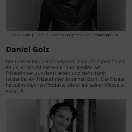
Daniel Golz | Credit: Zur Verfügung gestellt von Schwarzkopf Pro
Daniel Golz
Der Bremer Blogger ist bekannt im deutschsprachigen
Raum, er spricht mit seiner humorvollen Art
FriseurInnen aus dem Herzen und zieht damit
tausende von FriseurInnen in seinen Bann. Der Friseur
hat seine eigenen Produkte, die er auf seiner Webseite
verkauft.