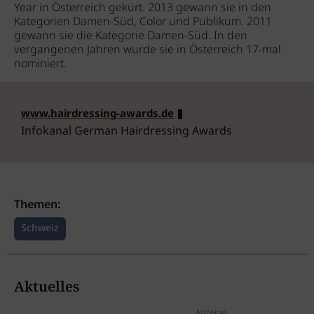
Year in Österreich gekürt. 2013 gewann sie in den
Kategorien Damen-Süd, Color und Publikum. 2011
gewann sie die Kategorie Damen-Süd. In den
vergangenen Jahren wurde sie in Österreich 17-mal
nominiert.
www.hairdressing-awards.de
Infokanal German Hairdressing Awards
Themen:
Schweiz
Aktuelles
Anzeige