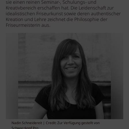
sie einen reinen Seminar-, Schulungs- und
Kreativbereich erschaffen hat. Die Leidenschaft zur
idealistischen Friseurkunst sowie deren authentischer
Kreation und Lehre zeichnet die Philosophie der
Friseurmeisterin aus.
Nadin Schneidereit | Credit: Zur Verfügung gestellt von
Schwarzkopf Pro