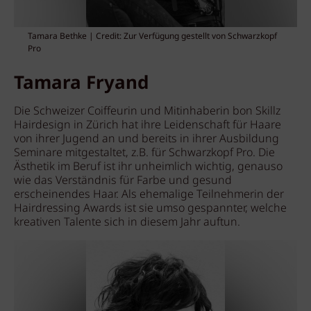
Tamara Bethke | Credit: Zur Verfügung gestellt von Schwarzkopf
Pro
Tamara
Fryand
Die Schweizer Coiffeurin und Mitinhaberin bon Skillz
Hairdesign in Zürich hat ihre Leidenschaft für Haare
von ihrer Jugend an und bereits in ihrer Ausbildung
Seminare mitgestaltet, z.B. für Schwarzkopf Pro. Die
Ästhetik im Beruf ist ihr unheimlich wichtig, genauso
wie das Verständnis für Farbe und gesund
erscheinendes Haar. Als ehemalige Teilnehmerin der
Hairdressing Awards ist sie umso gespannter, welche
kreativen Talente sich in diesem Jahr auftun.