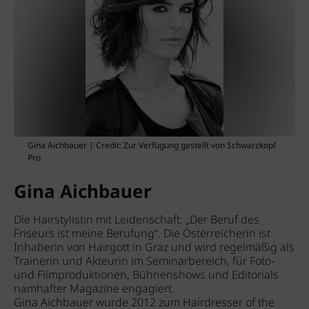
Gina Aichbauer | Credit: Zur Verfügung gestellt von Schwarzkopf
Pro
Gina Aichbauer
Die Hairstylistin mit Leidenschaft: „Der Beruf des
Friseurs ist meine Berufung“. Die Österreicherin ist
Inhaberin von Hairgott in Graz und wird regelmäßig als
Trainerin und Akteurin im Seminarbereich, für Foto-
und Filmproduktionen, Bühnenshows und Editorials
namhafter Magazine engagiert.
Gina Aichbauer wurde 2012 zum Hairdresser of the