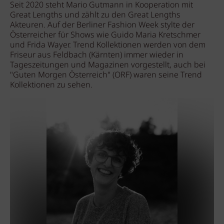
Seit 2020 steht Mario Gutmann in Kooperation mit
Great Lengths und zählt zu den Great Lengths
Akteuren. Auf der Berliner Fashion Week stylte der
Österreicher für Shows wie Guido Maria Kretschmer
und Frida Wayer. Trend Kollektionen werden von dem
Friseur aus Feldbach (Kärnten) immer wieder in
Tageszeitungen und Magazinen vorgestellt, auch bei
"Guten Morgen Österreich" (ORF) waren seine Trend
Kollektionen zu sehen.