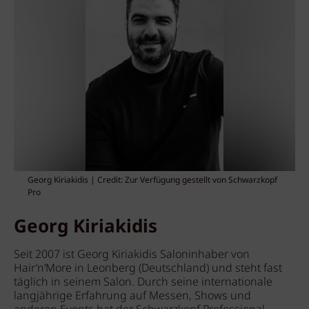
Georg Kiriakidis | Credit: Zur Verfügung gestellt von Schwarzkopf
Pro
Georg Kiriakidis
Seit 2007 ist Georg Kiriakidis Saloninhaber von
Hair’n’More in Leonberg (Deutschland) und steht fast
täglich in seinem Salon. Durch seine internationale
langjährige Erfahrung auf Messen, Shows und