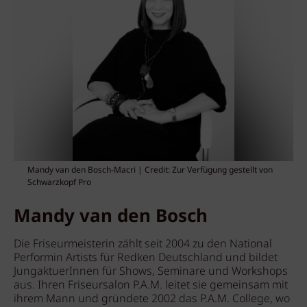
Mandy van den Bosch-Macri | Credit: Zur Verfügung gestellt von
Schwarzkopf Pro
Mandy van den Bosch
Die Friseurmeisterin zählt seit 2004 zu den National
Performin Artists für Redken Deutschland und bildet
JungaktuerInnen für Shows, Seminare und Workshops
aus. Ihren Friseursalon P.A.M. leitet sie gemeinsam mit
ihrem Mann und gründete 2002 das P.A.M. College, wo