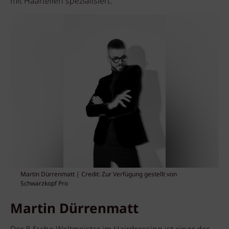
mit Haarteilen spezialisiert.
Martin Dürrenmatt | Credit: Zur Verfügung gestellt von
Schwarzkopf Pro
Martin Dürrenmatt