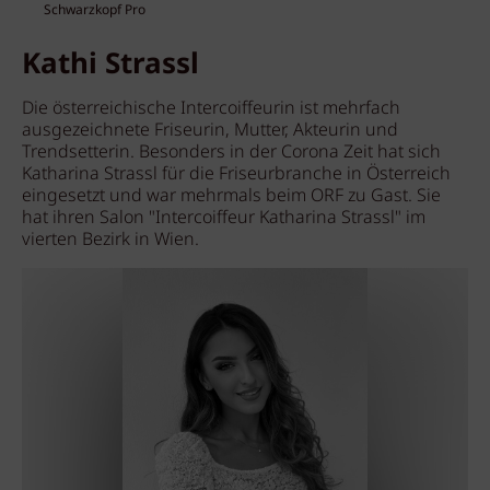
Schwarzkopf Pro
Kathi Strassl
Die österreichische Intercoiffeurin ist mehrfach
ausgezeichnete Friseurin, Mutter, Akteurin und
Trendsetterin. Besonders in der Corona Zeit hat sich
Katharina Strassl für die Friseurbranche in Österreich
eingesetzt und war mehrmals beim ORF zu Gast. Sie
hat ihren Salon "Intercoiffeur Katharina Strassl" im
vierten Bezirk in Wien.