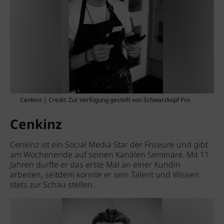
Cenkinz | Credit: Zur Verfügung gestellt von Schwarzkopf Pro
Cenkinz
Cenkinz ist ein Social Media Star der Friseure und gibt
am Wochenende auf seinen Kanälen Seminare. Mit 11
Jahren durfte er das erste Mal an einer Kundin
arbeiten, seitdem konnte er sein Talent und Wissen
stets zur Schau stellen.