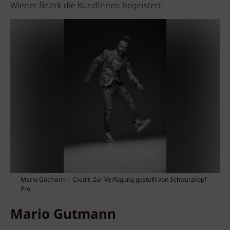
Wiener Bezirk die KundInnen begeistert.
Mario Gutmann | Credit: Zur Verfügung gestellt von Schwarzkopf
Pro
Mario Gutmann