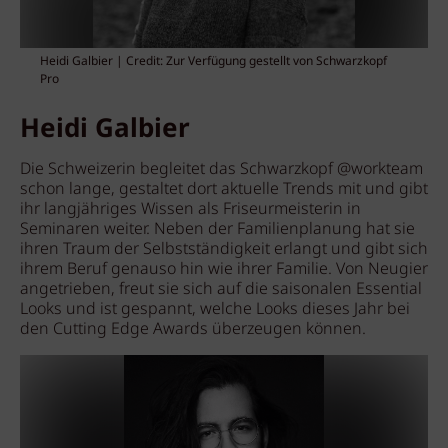
Heidi Galbier | Credit: Zur Verfügung gestellt von Schwarzkopf
Pro
Heidi Galbier
Die Schweizerin begleitet das Schwarzkopf @workteam
schon lange, gestaltet dort aktuelle Trends mit und gibt
ihr langjähriges Wissen als Friseurmeisterin in
Seminaren weiter. Neben der Familienplanung hat sie
ihren Traum der Selbstständigkeit erlangt und gibt sich
ihrem Beruf genauso hin wie ihrer Familie. Von Neugier
angetrieben, freut sie sich auf die saisonalen Essential
Looks und ist gespannt, welche Looks dieses Jahr bei
den Cutting Edge Awards überzeugen können.