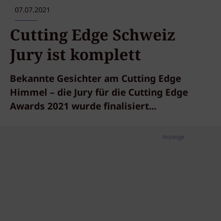
07.07.2021
Cutting Edge Schweiz
Jury ist komplett
Bekannte Gesichter am Cutting Edge
Himmel – die Jury für die Cutting Edge
Awards 2021 wurde finalisiert...
Anzeige