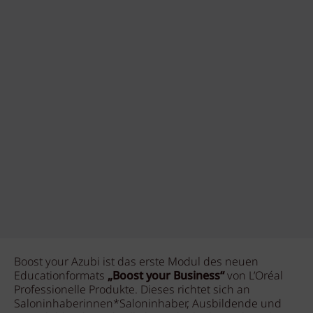
Boost your Azubi ist das erste Modul des neuen
Educationformats
„Boost your Business“
von L’Oréal
Professionelle Produkte. Dieses richtet sich an
Saloninhaberinnen*Saloninhaber, Ausbildende und