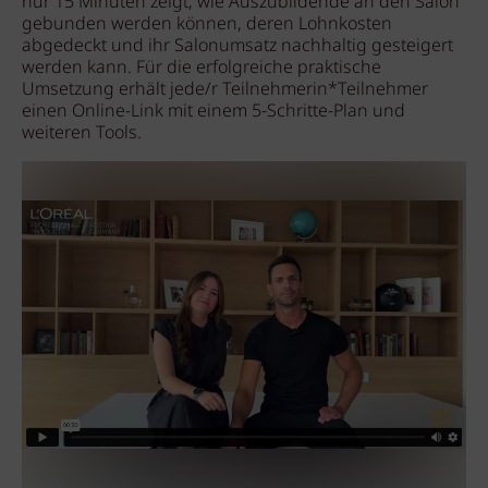
nur 15 Minuten zeigt, wie Auszubildende an den Salon
gebunden werden können, deren Lohnkosten
abgedeckt und ihr Salonumsatz nachhaltig gesteigert
werden kann. Für die erfolgreiche praktische
Umsetzung erhält jede/r Teilnehmerin*Teilnehmer
einen Online-Link mit einem 5-Schritte-Plan und
weiteren Tools.