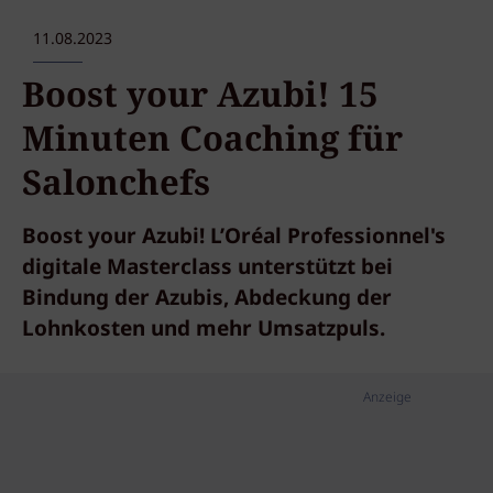
11.08.2023
Boost your Azubi! 15
Minuten Coaching für
Salonchefs
Boost your Azubi! L’Oréal Professionnel's
digitale Masterclass unterstützt bei
Bindung der Azubis, Abdeckung der
Lohnkosten und mehr Umsatzpuls.
Anzeige