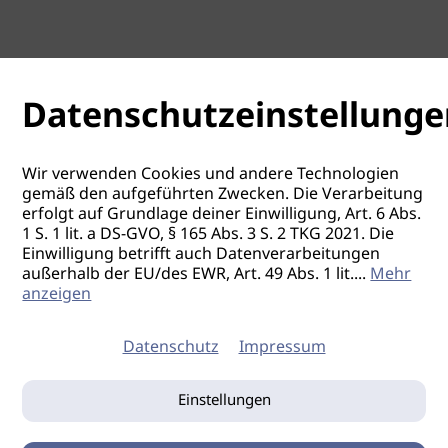
Datenschutzeinstellunge
Wir verwenden Cookies und andere Technologien
gemäß den aufgeführten Zwecken. Die Verarbeitung
erfolgt auf Grundlage deiner Einwilligung, Art. 6 Abs.
1 S. 1 lit. a DS-GVO, § 165 Abs. 3 S. 2 TKG 2021. Die
Einwilligung betrifft auch Datenverarbeitungen
außerhalb der EU/des EWR, Art. 49 Abs. 1 lit.
...
Mehr
anzeigen
Datenschutz
Impressum
Einstellungen