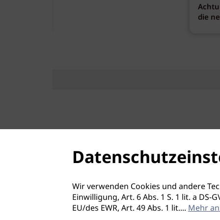
Achtu
die n
Datenschutzeinst
Wir verwenden Cookies und andere Tec
Einwilligung, Art. 6 Abs. 1 S. 1 lit. a D
EU/des EWR, Art. 49 Abs. 1 lit.
...
Mehr an