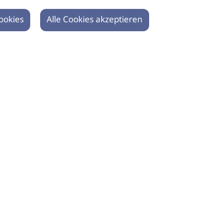
ookies
Alle Cookies akzeptieren