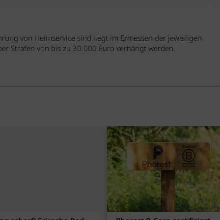
rung von Heimservice sind liegt im Ermessen der jeweiligen
r Strafen von bis zu 30.000 Euro verhängt werden.