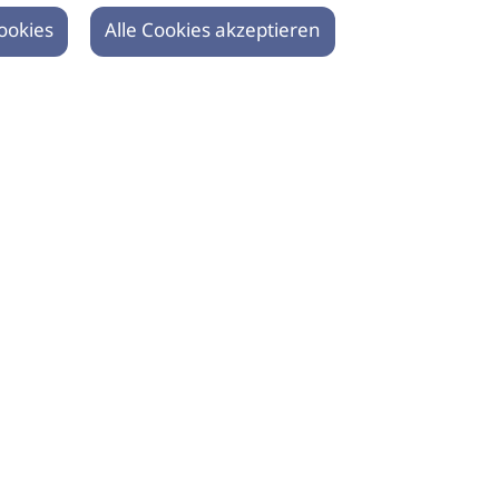
ookies
Alle Cookies akzeptieren