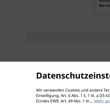
Achtu
die n
Datenschutzeinst
Wir verwenden Cookies und andere Tec
Einwilligung, Art. 6 Abs. 1 S. 1 lit. a D
EU/des EWR, Art. 49 Abs. 1 lit.
...
Mehr an