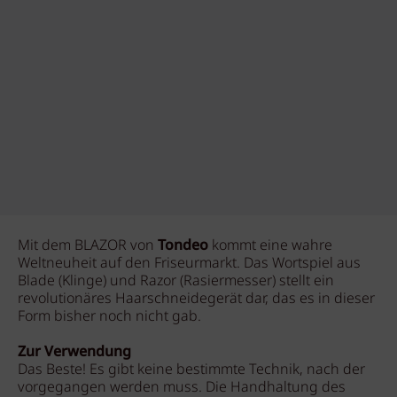
Mit dem BLAZOR von
Tondeo
kommt eine wahre
Weltneuheit auf den Friseurmarkt. Das Wortspiel aus
Blade (Klinge) und Razor (Rasiermesser) stellt ein
revolutionäres Haarschneidegerät dar, das es in dieser
Form bisher noch nicht gab.
Zur Verwendung
Das Beste! Es gibt keine bestimmte Technik, nach der
vorgegangen werden muss. Die Handhaltung des