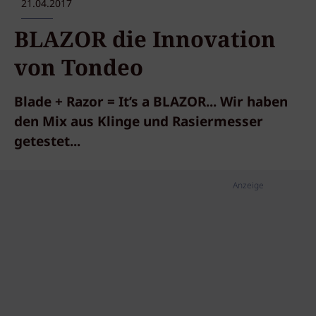
21.04.2017
BLAZOR die Innovation
von Tondeo
Blade + Razor = It’s a BLAZOR... Wir haben
den Mix aus Klinge und Rasiermesser
getestet...
Anzeige