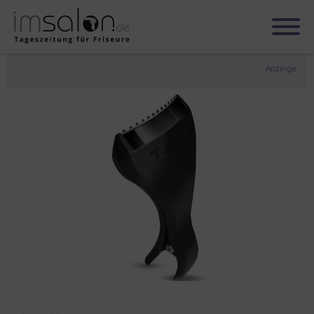
Anzeige