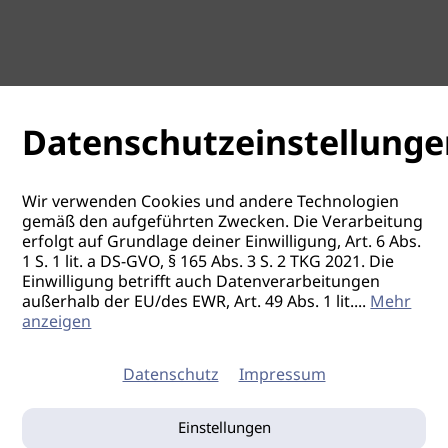
Datenschutzeinstellunge
Wir verwenden Cookies und andere Technologien
gemäß den aufgeführten Zwecken. Die Verarbeitung
erfolgt auf Grundlage deiner Einwilligung, Art. 6 Abs.
1 S. 1 lit. a DS-GVO, § 165 Abs. 3 S. 2 TKG 2021. Die
Einwilligung betrifft auch Datenverarbeitungen
außerhalb der EU/des EWR, Art. 49 Abs. 1 lit.
...
Mehr
anzeigen
Datenschutz
Impressum
Einstellungen