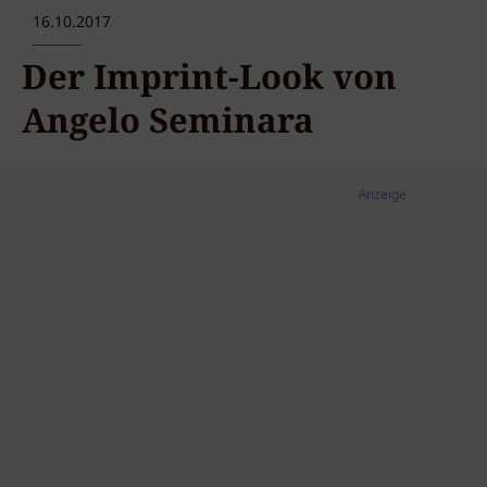
16.10.2017
Der Imprint-Look von
Angelo Seminara
Anzeige