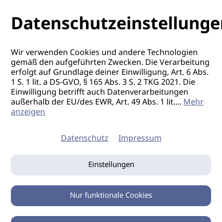
Datenschutzeinstellunge
Wir verwenden Cookies und andere Technologien
gemäß den aufgeführten Zwecken. Die Verarbeitung
erfolgt auf Grundlage deiner Einwilligung, Art. 6 Abs.
1 S. 1 lit. a DS-GVO, § 165 Abs. 3 S. 2 TKG 2021. Die
Einwilligung betrifft auch Datenverarbeitungen
außerhalb der EU/des EWR, Art. 49 Abs. 1 lit.
...
Mehr
anzeigen
Datenschutz
Impressum
Einstellungen
Nur funktionale Cookies