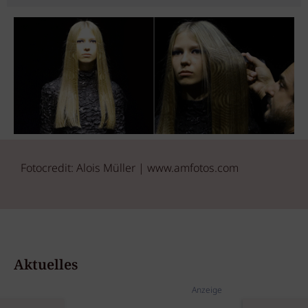
Fotocredit: Alois Müller | www.amfotos.com
Aktuelles
Anzeige