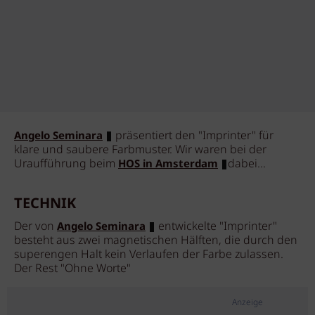
präsentiert den "Imprinter" für
Angelo Seminara
klare und saubere Farbmuster. Wir waren bei der
Uraufführung beim
dabei...
HOS in Amsterdam
TECHNIK
Der von
entwickelte "Imprinter"
Angelo Seminara
besteht aus zwei magnetischen Hälften, die durch den
superengen Halt kein Verlaufen der Farbe zulassen.
Der Rest "Ohne Worte"
Anzeige