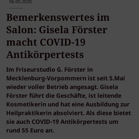
06.05.2020
Bemerkenswertes im
Salon: Gisela Förster
macht COVID-19
Antikörpertests
Im Friseurstudio G. Förster in
Mecklenburg-Vorpommern ist seit 5.Mai
wieder voller Betrieb angesagt. Gisela
Förster führt die Geschäfte, ist leitende
Kosmetikerin und hat eine Ausbildung zur
Heilpraktikerin absolviert. Als diese bietet
sie auch COVID-19 Antikörpertests um
rund 55 Euro an.