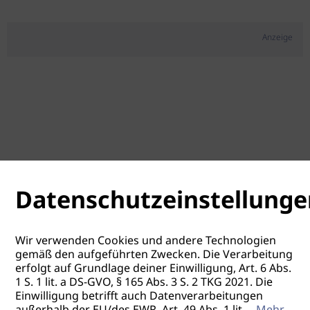
Anzeige
Datenschutzeinstellunge
Wir verwenden Cookies und andere Technologien
gemäß den aufgeführten Zwecken. Die Verarbeitung
erfolgt auf Grundlage deiner Einwilligung, Art. 6 Abs.
1 S. 1 lit. a DS-GVO, § 165 Abs. 3 S. 2 TKG 2021. Die
Einwilligung betrifft auch Datenverarbeitungen