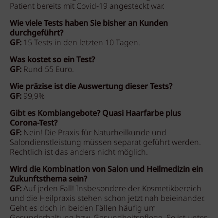
Patient bereits mit Covid-19 angesteckt war.
Wie viele Tests haben Sie bisher an Kunden
durchgeführt?
GF:
15 Tests in den letzten 10 Tagen.
Was kostet so ein Test?
GF:
Rund 55 Euro.
Wie präzise ist die Auswertung dieser Tests?
GF:
99,9%
Gibt es Kombiangebote? Quasi Haarfarbe plus
Corona-Test?
GF:
Nein! Die Praxis für Naturheilkunde und
Salondienstleistung müssen separat geführt werden.
Rechtlich ist das anders nicht möglich.
Wird die Kombination von Salon und Heilmedizin ein
Zukunftsthema sein?
GF:
Auf jeden Fall! Insbesondere der Kosmetikbereich
und die Heilpraxis stehen schon jetzt nah beieinander.
Geht es doch in beiden Fällen häufig um