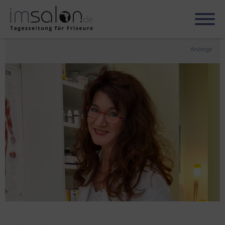
Anzeige