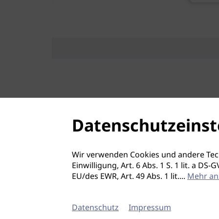
Datenschutzeinst
Wir verwenden Cookies und andere Tec
Einwilligung, Art. 6 Abs. 1 S. 1 lit. a D
EU/des EWR, Art. 49 Abs. 1 lit.
...
Mehr an
Datenschutz
Impressum