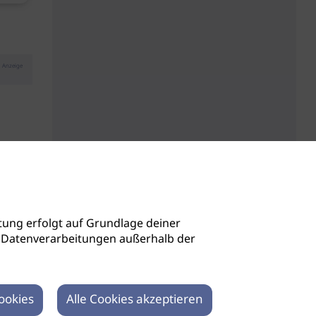
Anzeige
ung erfolgt auf Grundlage deiner
auch Datenverarbeitungen außerhalb der
ookies
Alle Cookies akzeptieren