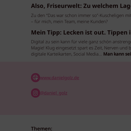
Also, Friseurwelt: Zu welchem Lag
Zu den “Das war schon immer so”-Kuscheligen mit
– für mich, mein Team, meine Kunden?
Mein Tipp:
Lecken ist out. Tippen 
Digital zu sein kann für viele ganz schön anstreng
Magie! Klug eingesetzt spart es Zeit, Nerven und b
digitale Karteikarten, Social Media...
Man kann sei
www.danielgolz.de
@daniel_golz
Themen: