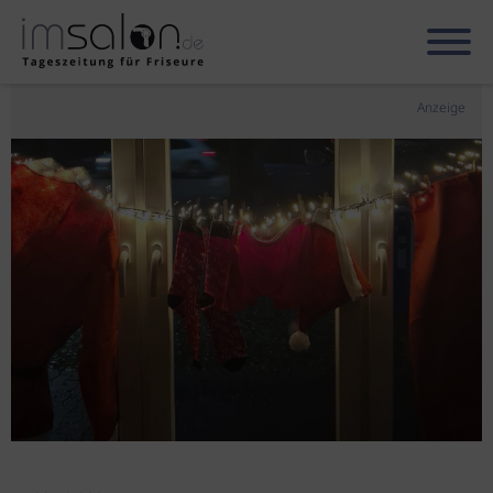
Anzeige