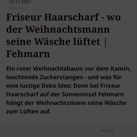
22.12.2021
Friseur Haarscharf - wo
der Weihnachtsmann
seine Wäsche lüftet |
Fehmarn
Ein roter Weihnachtsbaum vor dem Kamin,
leuchtende Zuckerstangen - und was für
eine lustige Deko Idee: Denn bei Friseur
Haarscharf auf der Sonneninsel Fehmarn
hängt der Weihnachtsmann seine Wäsche
zum Lüften auf.
Anzeige