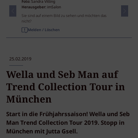
Foto:
Sandra Vitting
Herausgeber:
imSalon
Sie sind auf einem Bild zu sehen und möchten das
nicht?
Melden / Löschen
25.02.2019
Wella und Seb Man auf
Trend Collection Tour in
München
Start in die Frühjahrssaison! Wella und Seb
Man Trend Collection Tour 2019. Stopp in
München mit Jutta Gsell.