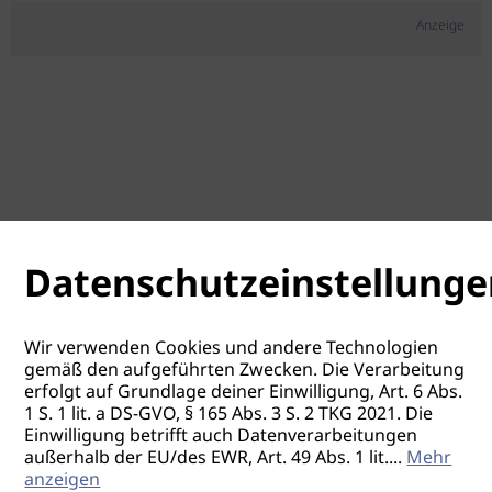
Anzeige
Datenschutzeinstellunge
Wir verwenden Cookies und andere Technologien
gemäß den aufgeführten Zwecken. Die Verarbeitung
erfolgt auf Grundlage deiner Einwilligung, Art. 6 Abs.
1 S. 1 lit. a DS-GVO, § 165 Abs. 3 S. 2 TKG 2021. Die
Einwilligung betrifft auch Datenverarbeitungen
außerhalb der EU/des EWR, Art. 49 Abs. 1 lit.
...
Mehr
anzeigen