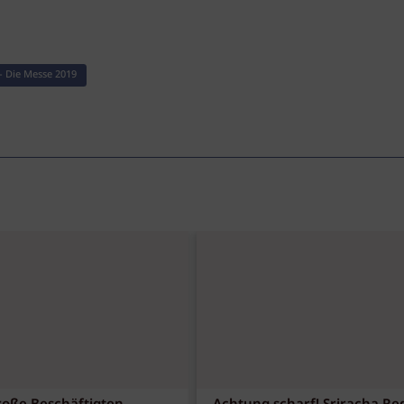
- Die Messe 2019