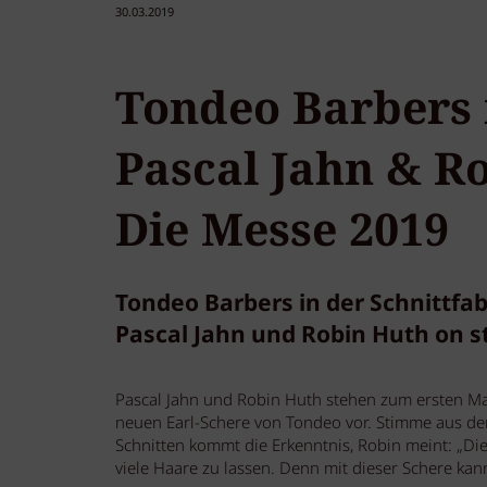
30.03.2019
Tondeo Barbers 
Pascal Jahn & Ro
Die Messe 2019
Tondeo Barbers in der Schnittfab
Pascal Jahn und Robin Huth on s
Pascal Jahn und Robin Huth stehen zum ersten Ma
neuen Earl-Schere von Tondeo vor. Stimme aus dem 
Schnitten kommt die Erkenntnis, Robin meint: „Di
viele Haare zu lassen. Denn mit dieser Schere kan