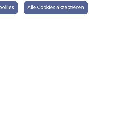
ookies
Alle Cookies akzeptieren