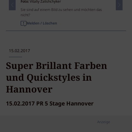
Foto:
Vitaliy Zalishchyker
Sie sind auf einem Bild zu sehen und möchten das
nicht?
Melden / Löschen
15.02.2017
Super Brillant Farben
und Quickstyles in
Hannover
15.02.2017 PR 5 Stage Hannover
Anzeige