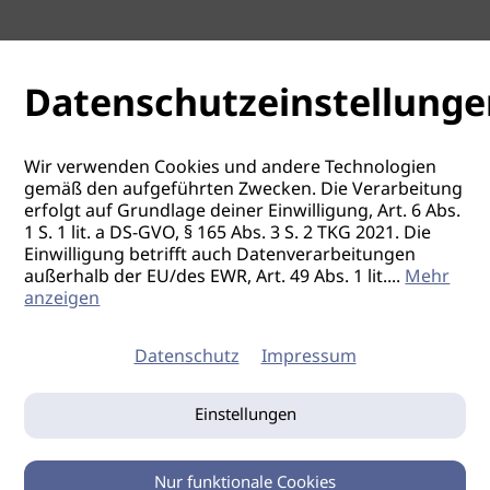
Datenschutzeinstellunge
Wir verwenden Cookies und andere Technologien
gemäß den aufgeführten Zwecken. Die Verarbeitung
erfolgt auf Grundlage deiner Einwilligung, Art. 6 Abs.
1 S. 1 lit. a DS-GVO, § 165 Abs. 3 S. 2 TKG 2021. Die
Einwilligung betrifft auch Datenverarbeitungen
außerhalb der EU/des EWR, Art. 49 Abs. 1 lit.
...
Mehr
anzeigen
Datenschutz
Impressum
Einstellungen
Nur funktionale Cookies