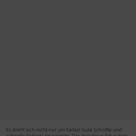
Es dreht sich nicht nur um Farbe! Gute Schnitte und