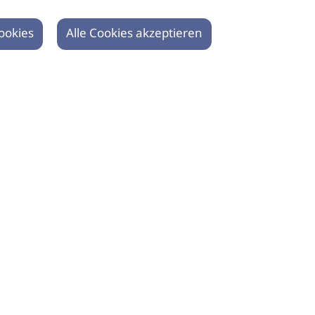
ookies
Alle Cookies akzeptieren