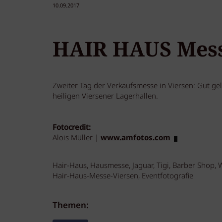
10.09.2017
HAIR HAUS Messe
Zweiter Tag der Verkaufsmesse in Viersen: Gut ge
heiligen Viersener Lagerhallen.
Fotocredit:
Alois Müller |
www.amfotos.com
Hair-Haus, Hausmesse, Jaguar, Tigi, Barber Shop, Wel
Hair-Haus-Messe-Viersen, Eventfotografie
Themen: