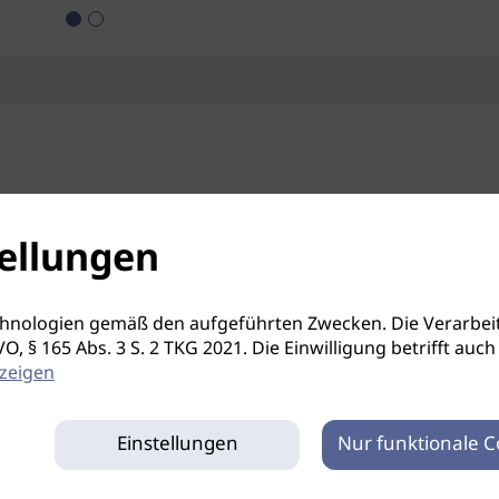
ellungen
hnologien gemäß den aufgeführten Zwecken. Die Verarbeit
S-GVO, § 165 Abs. 3 S. 2 TKG 2021. Die Einwilligung betrifft 
zeigen
Einstellungen
Nur funktionale C