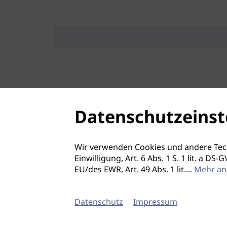
Datenschutzeinst
Wir verwenden Cookies und andere Tec
Einwilligung, Art. 6 Abs. 1 S. 1 lit. a D
EU/des EWR, Art. 49 Abs. 1 lit.
...
Mehr an
Datenschutz
Impressum