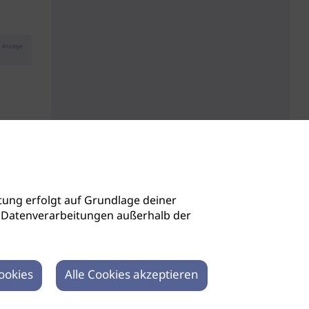
Anzeige
ung erfolgt auf Grundlage deiner
auch Datenverarbeitungen außerhalb der
ookies
Alle Cookies akzeptieren