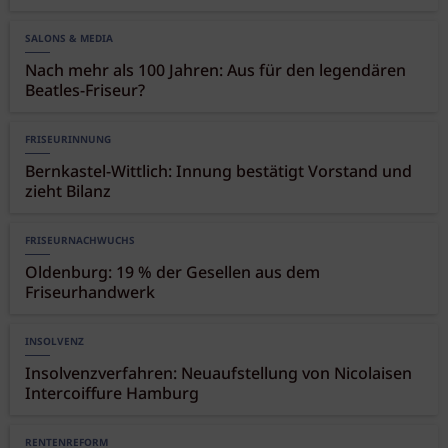
SALONS & MEDIA
Nach mehr als 100 Jahren: Aus für den legendären
Beatles-Friseur?
FRISEURINNUNG
Bernkastel-Wittlich: Innung bestätigt Vorstand und
zieht Bilanz
FRISEURNACHWUCHS
Oldenburg: 19 % der Gesellen aus dem
Friseurhandwerk
INSOLVENZ
Insolvenzverfahren: Neuaufstellung von Nicolaisen
Intercoiffure Hamburg
RENTENREFORM