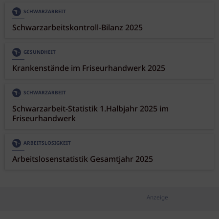
SCHWARZARBEIT
Schwarzarbeitskontroll-Bilanz 2025
GESUNDHEIT
Krankenstände im Friseurhandwerk 2025
SCHWARZARBEIT
Schwarzarbeit-Statistik 1.Halbjahr 2025 im
Friseurhandwerk
ARBEITSLOSIGKEIT
Arbeitslosenstatistik Gesamtjahr 2025
Anzeige