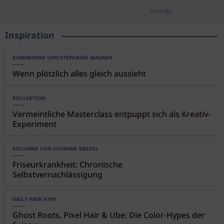
Anzeige
Inspiration
KOMMENTAR VON STEPHANIE WAGNER
Wenn plötzlich alles gleich aussieht
KOLLEKTION
Vermeintliche Masterclass entpuppt sich als Kreativ-
Experiment
KOLUMNE VON SUSANNE DREXEL
Friseurkrankheit: Chronische
Selbstvernachlässigung
DAILY HAIR HYPE
Ghost Roots, Pixel Hair & Ube: Die Color-Hypes der