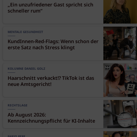
„Ein unzufriedener Gast spricht sich
schneller rum“
MENTALE GESUNDHEIT
KundInnen-Red-Flags: Wenn schon der
erste Satz nach Stress klingt
KOLUMNE DANIEL GOLZ
Haarschnitt verkackt!? TikTok ist das
neue Amtsgericht!
RECHTSLAGE
Ab August 2026:
Kennzeichnungspflicht für KI-Inhalte
FABIO PEPE