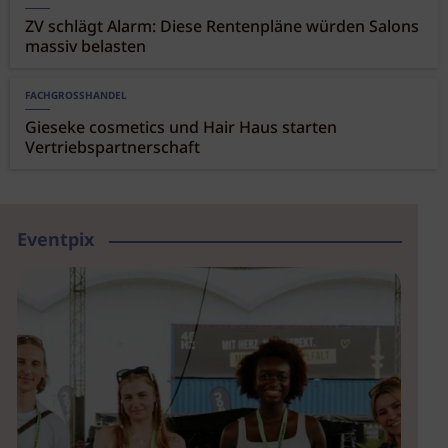
ZV schlägt Alarm: Diese Rentenpläne würden Salons
massiv belasten
FACHGROSSHANDEL
Gieseke cosmetics und Hair Haus starten
Vertriebspartnerschaft
Eventpix