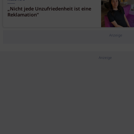
„Nicht jede Unzufriedenheit ist eine
Reklamation“
Anzeige
Anzeige