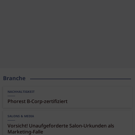
Branche
NACHHALTIGKEIT
Phorest B-Corp-zertifiziert
SALONS & MEDIA
Vorsicht! Unaufgeforderte Salon-Urkunden als
Marketing-Falle