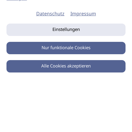
Datenschutz
Impressum
Einstellungen
Nur funktionale Cookies
Alle Cookies akzeptieren
© 2026 imSalon Verlags GmbH