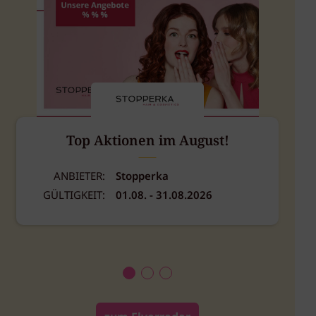
Top Aktionen im August!
H
ANBIETER:
Stopperka
GÜLTIGKEIT:
01.08. - 31.08.2026