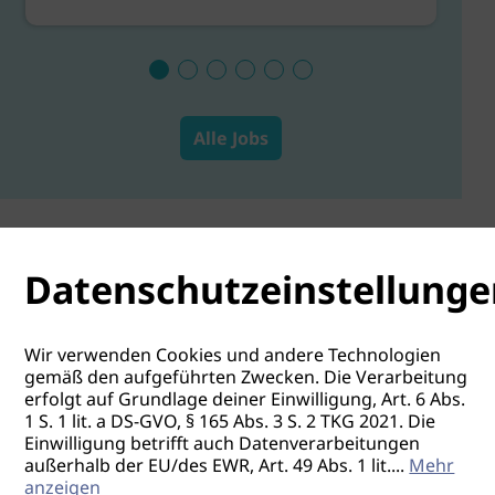
Alle Jobs
Datenschutzeinstellunge
Wir verwenden Cookies und andere Technologien
gemäß den aufgeführten Zwecken. Die Verarbeitung
erfolgt auf Grundlage deiner Einwilligung, Art. 6 Abs.
1 S. 1 lit. a DS-GVO, § 165 Abs. 3 S. 2 TKG 2021. Die
Einwilligung betrifft auch Datenverarbeitungen
außerhalb der EU/des EWR, Art. 49 Abs. 1 lit.
...
Mehr
anzeigen