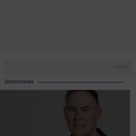
Anzeige
Interviews