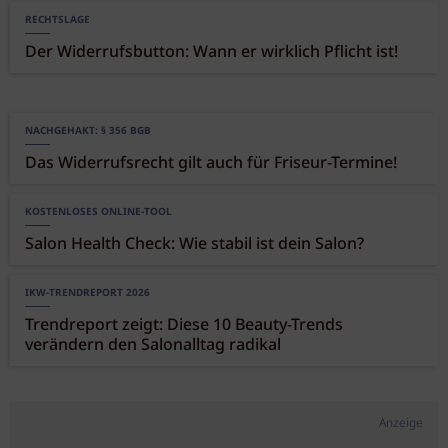
RECHTSLAGE
Der Widerrufsbutton: Wann er wirklich Pflicht ist!
NACHGEHAKT: § 356 BGB
Das Widerrufsrecht gilt auch für Friseur-Termine!
KOSTENLOSES ONLINE-TOOL
Salon Health Check: Wie stabil ist dein Salon?
IKW-TRENDREPORT 2026
Trendreport zeigt: Diese 10 Beauty-Trends
verändern den Salonalltag radikal
Anzeige