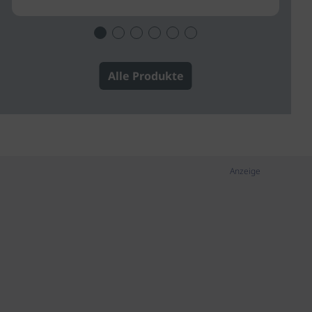
Alle Produkte
Anzeige