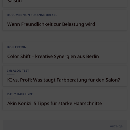
Saison
KOLUMNE VON SUSANNE DREXEL
Wenn Freundlichkeit zur Belastung wird
KOLLEKTION
Color Shift – kreative Synergien aus Berlin
IMSALON TEST
KI vs. Profi: Was taugt Farbberatung für den Salon?
DAILY HAIR HYPE
Akin Konizi: 5 Tipps für starke Haarschnitte
Anzeige