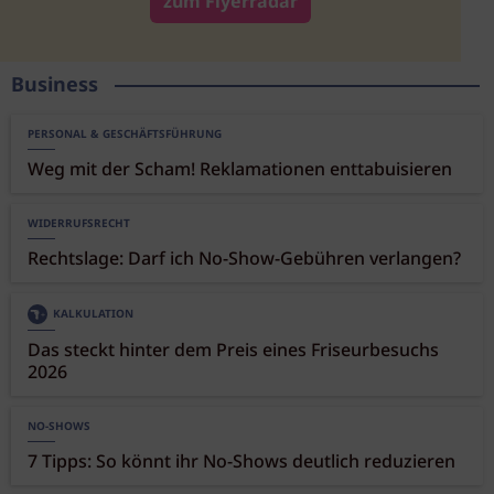
zum Flyerradar
Business
PERSONAL & GESCHÄFTSFÜHRUNG
Weg mit der Scham! Reklamationen enttabuisieren
WIDERRUFSRECHT
Rechtslage: Darf ich No-Show-Gebühren verlangen?
KALKULATION
Das steckt hinter dem Preis eines Friseurbesuchs
2026
NO-SHOWS
7 Tipps: So könnt ihr No-Shows deutlich reduzieren