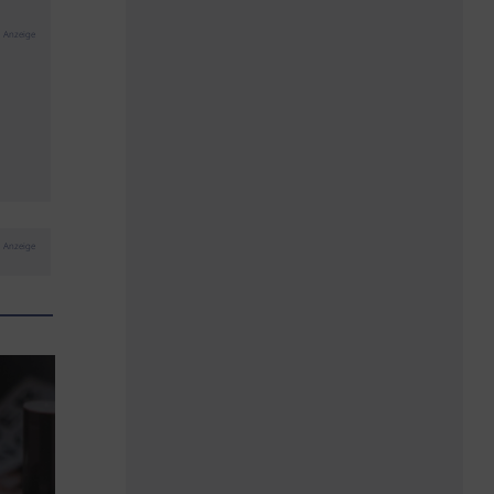
Anzeige
Anzeige