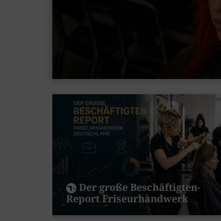
Der große Beschäftigten-
Report Friseurhandwerk