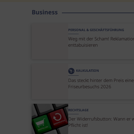
Business
PERSONAL & GESCHÄFTSFÜHRUNG
Weg mit der Scham! Reklamatio
enttabuisieren
KALKULATION
Das steckt hinter dem Preis eine
Friseurbesuchs 2026
RECHTSLAGE
Der Widerrufsbutton: Wann er w
Pflicht ist!