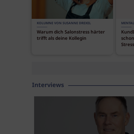
KOLUMNE VON SUSANNE DREXEL
MENTAL
Warum dich Salonstress härter
KundI
trifft als deine Kollegin
schon
Stress
Interviews