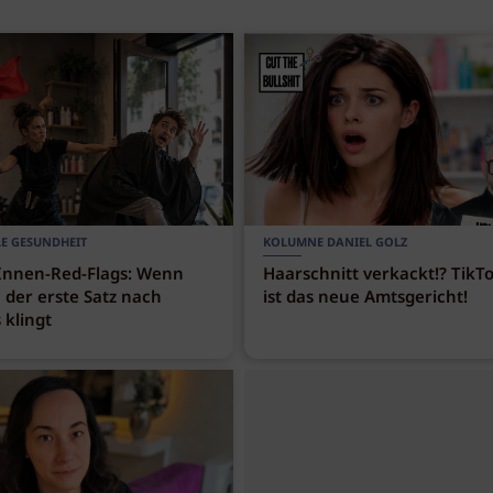
E GESUNDHEIT
KOLUMNE DANIEL GOLZ
nnen-Red-Flags: Wenn
Haarschnitt verkackt!? TikT
 der erste Satz nach
ist das neue Amtsgericht!
 klingt