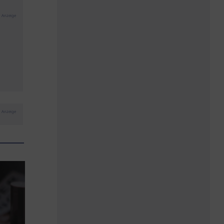
Anzeige
Anzeige