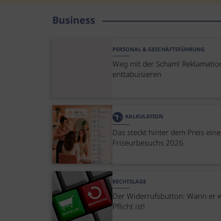
Business
PERSONAL & GESCHÄFTSFÜHRUNG
Weg mit der Scham! Reklamatio
enttabuisieren
KALKULATION
Das steckt hinter dem Preis eine
Friseurbesuchs 2026
RECHTSLAGE
Der Widerrufsbutton: Wann er w
Pflicht ist!