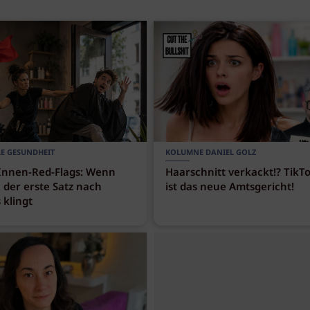
E GESUNDHEIT
KOLUMNE DANIEL GOLZ
nnen-Red-Flags: Wenn
Haarschnitt verkackt!? TikT
 der erste Satz nach
ist das neue Amtsgericht!
 klingt