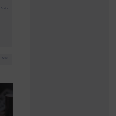
Anzeige
Anzeige