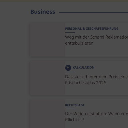
Business
PERSONAL & GESCHÄFTSFÜHRUNG
Weg mit der Scham! Reklamatio
enttabuisieren
KALKULATION
Das steckt hinter dem Preis eine
Friseurbesuchs 2026
RECHTSLAGE
Der Widerrufsbutton: Wann er w
Pflicht ist!