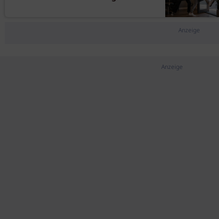
Anzeige
Anzeige