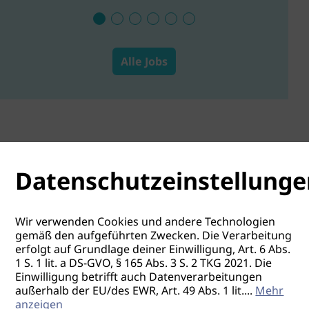
Alle Jobs
Datenschutzeinstellunge
Wir verwenden Cookies und andere Technologien
gemäß den aufgeführten Zwecken. Die Verarbeitung
erfolgt auf Grundlage deiner Einwilligung, Art. 6 Abs.
1 S. 1 lit. a DS-GVO, § 165 Abs. 3 S. 2 TKG 2021. Die
Einwilligung betrifft auch Datenverarbeitungen
außerhalb der EU/des EWR, Art. 49 Abs. 1 lit.
...
Mehr
anzeigen