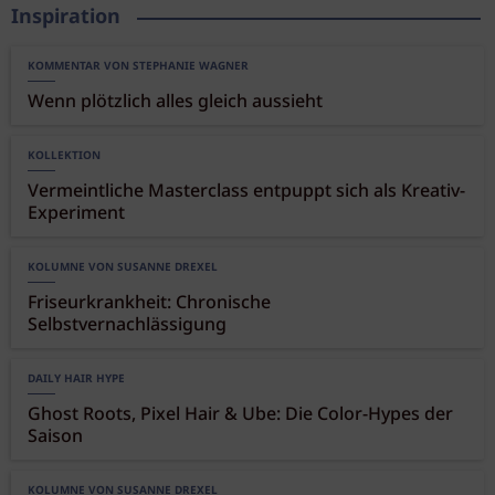
Inspiration
KOMMENTAR VON STEPHANIE WAGNER
Wenn plötzlich alles gleich aussieht
KOLLEKTION
Vermeintliche Masterclass entpuppt sich als Kreativ-
Experiment
KOLUMNE VON SUSANNE DREXEL
Friseurkrankheit: Chronische
Selbstvernachlässigung
DAILY HAIR HYPE
Ghost Roots, Pixel Hair & Ube: Die Color-Hypes der
Saison
KOLUMNE VON SUSANNE DREXEL