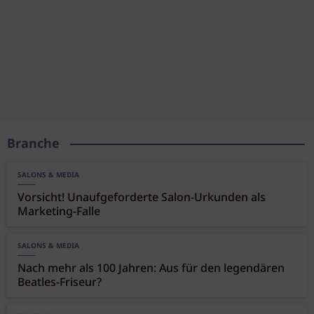
Branche
SALONS & MEDIA
Vorsicht! Unaufgeforderte Salon-Urkunden als
Marketing-Falle
SALONS & MEDIA
Nach mehr als 100 Jahren: Aus für den legendären
Beatles-Friseur?