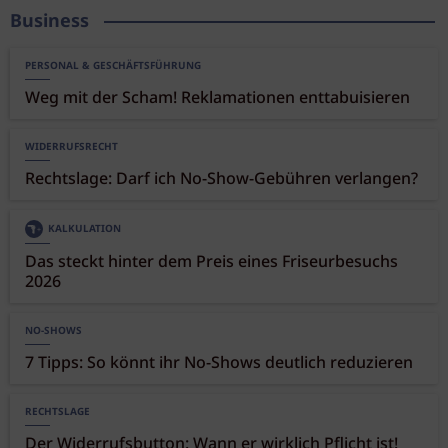
Business
PERSONAL & GESCHÄFTSFÜHRUNG
Weg mit der Scham! Reklamationen enttabuisieren
WIDERRUFSRECHT
Rechtslage: Darf ich No-Show-Gebühren verlangen?
KALKULATION
Das steckt hinter dem Preis eines Friseurbesuchs
2026
NO-SHOWS
7 Tipps: So könnt ihr No-Shows deutlich reduzieren
RECHTSLAGE
Der Widerrufsbutton: Wann er wirklich Pflicht ist!