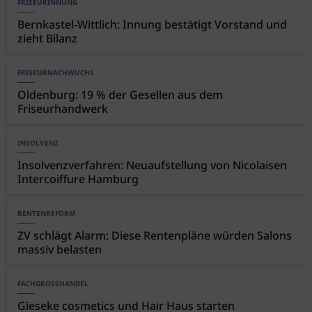
FRISEURINNUNG
Bernkastel-Wittlich: Innung bestätigt Vorstand und
zieht Bilanz
FRISEURNACHWUCHS
Oldenburg: 19 % der Gesellen aus dem
Friseurhandwerk
INSOLVENZ
Insolvenzverfahren: Neuaufstellung von Nicolaisen
Intercoiffure Hamburg
RENTENREFORM
ZV schlägt Alarm: Diese Rentenpläne würden Salons
massiv belasten
FACHGROSSHANDEL
Gieseke cosmetics und Hair Haus starten