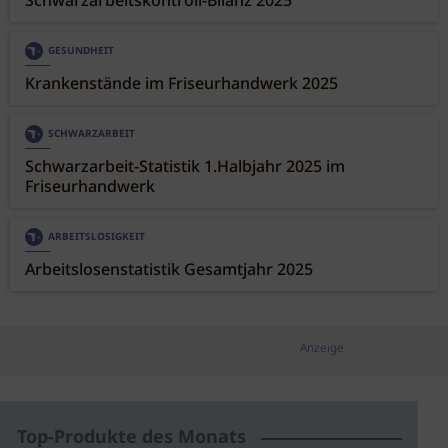
Schwarzarbeitskontroll-Bilanz 2025
GESUNDHEIT
Krankenstände im Friseurhandwerk 2025
SCHWARZARBEIT
Schwarzarbeit-Statistik 1.Halbjahr 2025 im
Friseurhandwerk
ARBEITSLOSIGKEIT
Arbeitslosenstatistik Gesamtjahr 2025
Anzeige
Top-Produkte des Monats