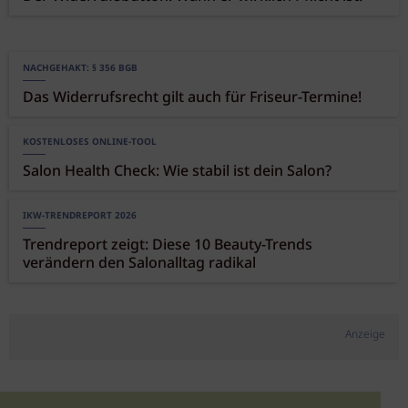
NACHGEHAKT: § 356 BGB
Das Widerrufsrecht gilt auch für Friseur-Termine!
KOSTENLOSES ONLINE-TOOL
Salon Health Check: Wie stabil ist dein Salon?
IKW-TRENDREPORT 2026
Trendreport zeigt: Diese 10 Beauty-Trends
verändern den Salonalltag radikal
Anzeige