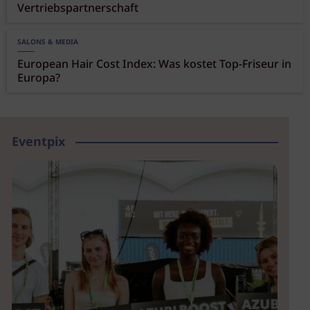
Vertriebspartnerschaft
SALONS & MEDIA
European Hair Cost Index: Was kostet Top-Friseur in
Europa?
Eventpix