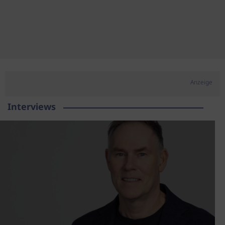
Anzeige
Interviews