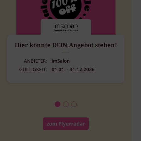
Hier könnte DEIN Angebot stehen!
ANBIETER:
imSalon
GÜLTIGKEIT:
01.01. - 31.12.2026
zum Flyerradar