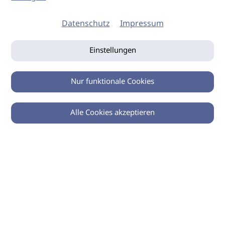
Datenschutz
Impressum
Einstellungen
Nur funktionale Cookies
Alle Cookies akzeptieren
© 2026 imSalon Verlags GmbH