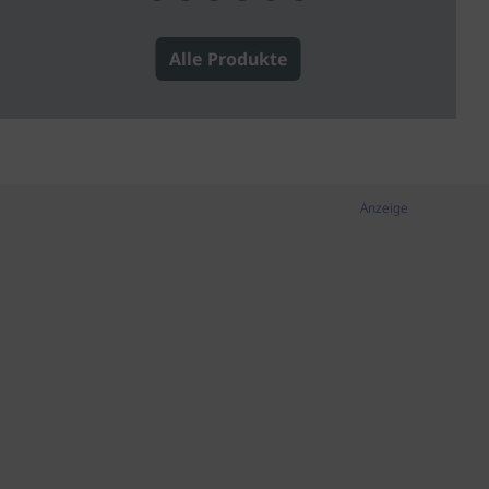
Alle Produkte
Anzeige