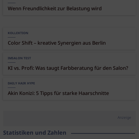
Wenn Freundlichkeit zur Belastung wird
KOLLEKTION
Color Shift – kreative Synergien aus Berlin
IMSALON TEST
KI vs. Profi: Was taugt Farbberatung für den Salon?
DAILY HAIR HYPE
Akin Konizi: 5 Tipps für starke Haarschnitte
Anzeige
Statistiken und Zahlen