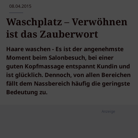
08.04.2015
Waschplatz – Verwöhnen
ist das Zauberwort
Haare waschen - Es ist der angenehmste
Moment beim Salonbesuch, bei einer
guten Kopfmassage entspannt Kundin und
ist glücklich. Dennoch, von allen Bereichen
fällt dem Nassbereich häufig die geringste
Bedeutung zu.
Anzeige