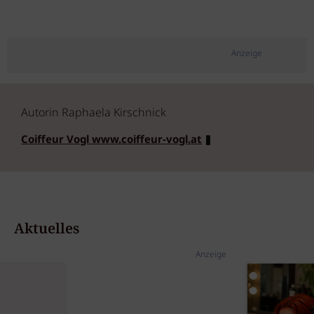
Anzeige
Autorin Raphaela Kirschnick
Coiffeur Vogl www.coiffeur-vogl.at
Aktuelles
Anzeige