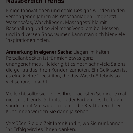
Nassbereich Trends
Einige Innovationen und coole Designs wurden in den
vergangenen Jahren als Waschanlagen umgesetzt:
Waschsofas, Waschliegen, Massagestühle mit
Beschallung und so viel mehr. Vor allem bei Messen
und in diversen Showräumen kann man sich hier viele
Inspirationen holen.
Anmerkung in eigener Sache:
Liegen im kalten
Porzellanbecken ist für mich etwas ganz
unangenehmes … leider gibt es noch sehr viele Salons,
die genau das ihren Kunden zumuten. Ein Gelkissen ist
es eine kleine Investition, die das Wasch-Erlebnis so
viel schöner macht.
Vielleicht sollte sich eines Ihrer nächsten Seminare mal
nicht mit Trends, Schnitten oder Farben beschäftigen,
sondern mit Massageritualen … die Reaktionen Ihrer
Kundinnen werden Sie dann ja sehen.
Versüßen Sie die Zeit Ihrer Kundin, wo Sie nur können,
Ihr Erfolg wird es Ihnen danken.