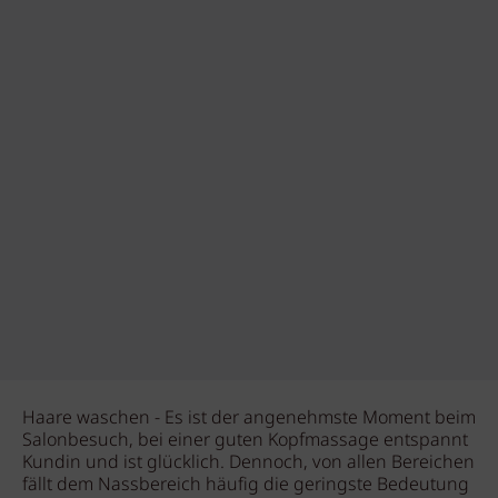
Haare waschen - Es ist der angenehmste Moment beim
Salonbesuch, bei einer guten Kopfmassage entspannt
Kundin und ist glücklich. Dennoch, von allen Bereichen
fällt dem Nassbereich häufig die geringste Bedeutung