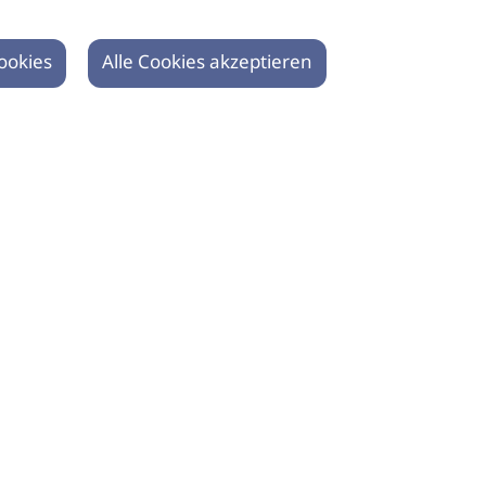
ookies
Alle Cookies akzeptieren