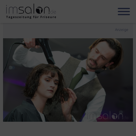
Anzeige