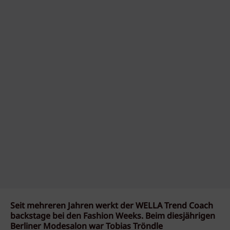
Seit mehreren Jahren werkt der WELLA Trend Coach
backstage bei den Fashion Weeks. Beim diesjährigen
Berliner Modesalon war Tobias Tröndle