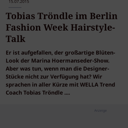
15.07.2015
Tobias Tröndle im Berlin
Fashion Week Hairstyle-
Talk
Er ist aufgefallen, der großartige Blüten-
Look der Marina Hoermanseder-Show.
Aber was tun, wenn man die Designer-
Stücke nicht zur Verfügung hat? Wir
sprachen in aller Kürze mit WELLA Trend
Coach Tobias Tröndle ....
Anzeige