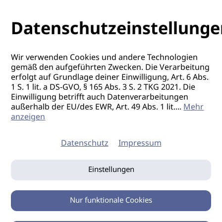
Datenschutzeinstellunge
Wir verwenden Cookies und andere Technologien
gemäß den aufgeführten Zwecken. Die Verarbeitung
erfolgt auf Grundlage deiner Einwilligung, Art. 6 Abs.
1 S. 1 lit. a DS-GVO, § 165 Abs. 3 S. 2 TKG 2021. Die
Einwilligung betrifft auch Datenverarbeitungen
außerhalb der EU/des EWR, Art. 49 Abs. 1 lit.
...
Mehr
anzeigen
Datenschutz
Impressum
Einstellungen
Nur funktionale Cookies