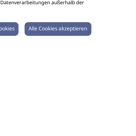
auch Datenverarbeitungen außerhalb der
ookies
Alle Cookies akzeptieren