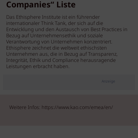
Companies“ Liste
Das Ethisphere Institute ist ein führender
internationaler Think Tank, der sich auf die
Entwicklung und den Austausch von Best Practices in
Bezug auf Unternehmensethik und soziale
Verantwortung von Unternehmen konzentriert.
Ethisphere zeichnet die weltweit ethischsten
Unternehmen aus, die in Bezug auf Transparenz,
Integrität, Ethik und Compliance herausragende
Leistungen erbracht haben.
Anzeige
Weitere Infos: https://www.kao.com/emea/en/