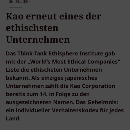
06.03.2020
Kao erneut eines der
ethischsten
Unternehmen
Das Think-Tank Ethisphere Institute gab
mit der „World’s Most Ethical Companies“
Liste die ethischsten Unternehmen
bekannt. Als einziges japanisches
Unternehmen zählt die Kao Corporation
bereits zum 14. in Folge zu den
ausgezeichneten Namen. Das Geheimnis:
ein individueller Verhaltenskodex für jedes
Land.