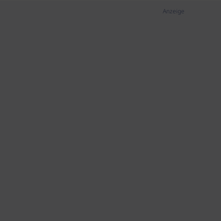
Anzeige