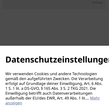
Anzeige
Datenschutzeinstellunge
Wir verwenden Cookies und andere Technologien
gemäß den aufgeführten Zwecken. Die Verarbeitung
erfolgt auf Grundlage deiner Einwilligung, Art. 6 Abs.
1 S. 1 lit. a DS-GVO, § 165 Abs. 3 S. 2 TKG 2021. Die
Einwilligung betrifft auch Datenverarbeitungen
außerhalb der EU/des EWR, Art. 49 Abs. 1 lit.
...
Mehr
anzeigen