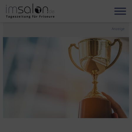
Anzeige