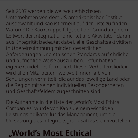
Seit 2007 werden die weltweit ethischsten
Unternehmen von dem US-amerikanischen Institut
ausgewählt und Kao ist erneut auf der Liste zu finden.
Warum? Die Kao Gruppe folgt seit der Gründung dem
Leitwert der Integrität und richtet alle Aktivitäten daran
aus. Integrität bedeutet dabei, alle Geschäftsaktivitäten
in Übereinstimmung mit den gesetzlichen
Anforderungen und ethischen Standards auf ehrliche
und aufrichtige Weise auszuüben. Dafür hat Kao
eigene Guidelines formuliert. Dieser Verhaltenskodex
wird allen Mitarbeitern weltweit innerhalb von
Schulungen vermittelt, die auf das jeweilige Land oder
die Region mit seinen individuellen Besonderheiten
und Geschäftsfeldern zugeschnitten sind.
Die Aufnahme in die Liste der „World’s Most Ethical
Companies“ wurde von Kao zu einem wichtigen
Leistungsindikator für das Management, um die
Umsetzung des Integritätsgrundsatzes sicherzustellen.
„World’s Most Ethical