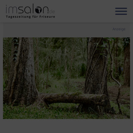
Anzeige