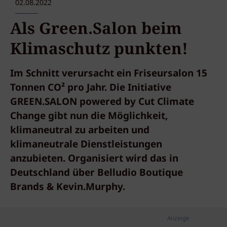
02.08.2022
Als Green.Salon beim
Klimaschutz punkten!
Im Schnitt verursacht ein Friseursalon 15
Tonnen CO² pro Jahr. Die Initiative
GREEN.SALON powered by Cut Climate
Change gibt nun die Möglichkeit,
klimaneutral zu arbeiten und
klimaneutrale Dienstleistungen
anzubieten. Organisiert wird das in
Deutschland über Belludio Boutique
Brands & Kevin.Murphy.
Anzeige