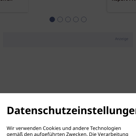
Anzeige
Datenschutzeinstellunge
Wir verwenden Cookies und andere Technologien
gemäß den aufgeführten Zwecken. Die Verarbeitung