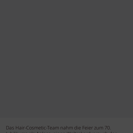
Das Hair-Cosmetic-Team nahm die Feier zum 70.