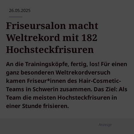
26.05.2025
Friseursalon macht
Weltrekord mit 182
Hochsteckfrisuren
An die Trainingsköpfe, fertig, los! Für einen
ganz besonderen Weltrekordversuch
kamen Friseur*innen des Hair-Cosmetic-
Teams in Schwerin zusammen. Das Ziel: Als
Team die meisten Hochsteckfrisuren in
einer Stunde frisieren.
Anzeige